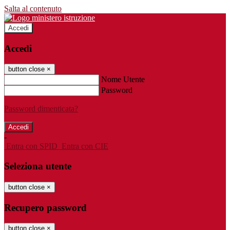
Salta al contenuto
Accedi
Accedi
button close
×
Nome Utente
Password
Password dimenticata?
-
Entra con SPID
Entra con CIE
Seleziona utente
button close
×
Recupero password
button close
×