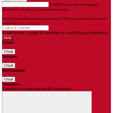
E-mail
Verrà inviato un messaggio
all'indirizzo indicato con le istruzioni necessarie.
Non hai una e-mail associata al nome utente? Effettua il reset della password
tramite la
Login Spaggiari
E-mail inviata, si prega di controllare la casella di posta elettronica!
Errore
Chiudi
Successo
Chiudi
Informazione
Chiudi
Attendere...
Attendere il completamento dell'operazione...