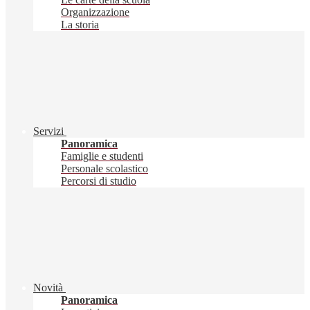
Organizzazione
La storia
Servizi
Panoramica
Famiglie e studenti
Personale scolastico
Percorsi di studio
Novità
Panoramica