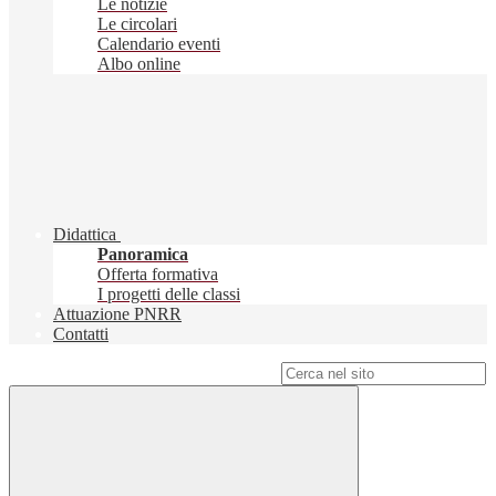
Le notizie
Le circolari
Calendario eventi
Albo online
Didattica
Panoramica
Offerta formativa
I progetti delle classi
Attuazione PNRR
Contatti
Campo di ricerca per le pagine del sito