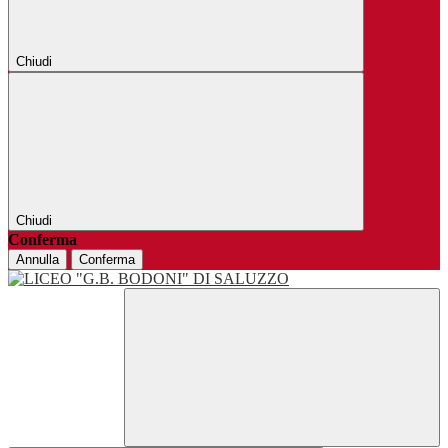
Chiudi
Chiudi
Conferma
Annulla
Conferma