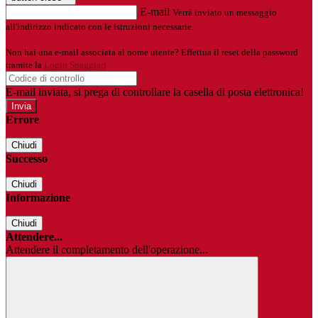
E-mail
Verrà inviato un messaggio
all'indirizzo indicato con le istruzioni necessarie.
Non hai una e-mail associata al nome utente? Effettua il reset della password
tramite la
Login Spaggiari
E-mail inviata, si prega di controllare la casella di posta elettronica!
Errore
Chiudi
Successo
Chiudi
Informazione
Chiudi
Attendere...
Attendere il completamento dell'operazione...