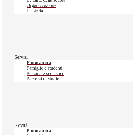
Organizzazione
La storia
Servizi
Panoramica
Famiglie e studenti
Personale scolastico
Percorsi di studio
Novità
Panoramica