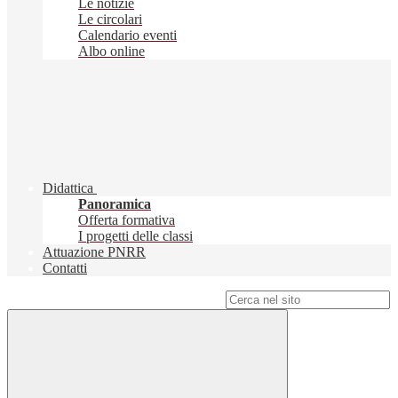
Le notizie
Le circolari
Calendario eventi
Albo online
Didattica
Panoramica
Offerta formativa
I progetti delle classi
Attuazione PNRR
Contatti
Campo di ricerca per le pagine del sito