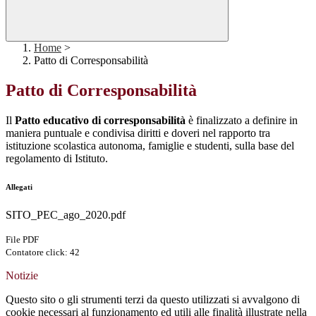
Home
>
Patto di Corresponsabilità
Patto di Corresponsabilità
Il
Patto educativo di corresponsabilità
è finalizzato a definire in
maniera puntuale e condivisa diritti e doveri nel rapporto tra
istituzione scolastica autonoma, famiglie e studenti, sulla base del
regolamento di Istituto.
Allegati
SITO_PEC_ago_2020.pdf
File PDF
Contatore click: 42
Notizie
Questo sito o gli strumenti terzi da questo utilizzati si avvalgono di
cookie necessari al funzionamento ed utili alle finalità illustrate nella