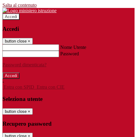
Salta al contenuto
Accedi
Accedi
button close
×
Nome Utente
Password
Password dimenticata?
-
Entra con SPID
Entra con CIE
Seleziona utente
button close
×
Recupero password
button close
×