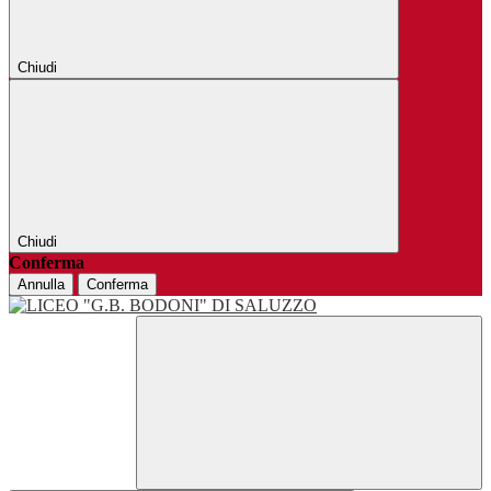
Chiudi
Chiudi
Conferma
Annulla
Conferma