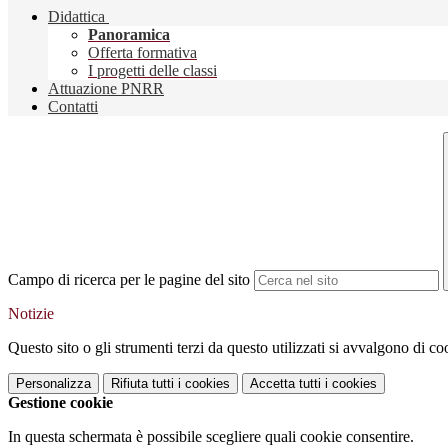
Didattica
Panoramica
Offerta formativa
I progetti delle classi
Attuazione PNRR
Contatti
Campo di ricerca per le pagine del sito
Notizie
Questo sito o gli strumenti terzi da questo utilizzati si avvalgono di coo
Personalizza
Rifiuta tutti
i cookies
Accetta tutti
i cookies
Gestione cookie
In questa schermata è possibile scegliere quali cookie consentire.