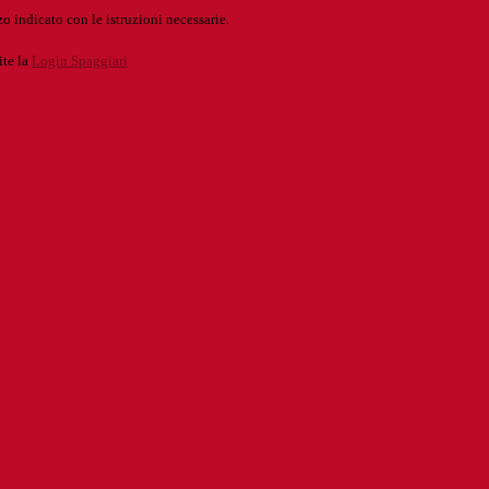
o indicato con le istruzioni necessarie.
ite la
Login Spaggiari