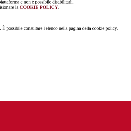
attaforma e non è possibile disabilitarli.
isionare la
COOKIE POLICY
.
 È possibile consultare l'elenco nella pagina della cookie policy.