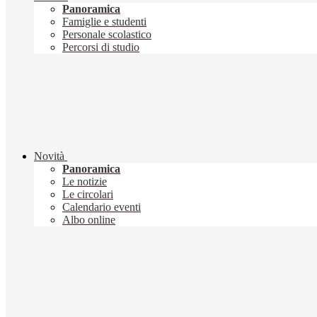
Panoramica
Famiglie e studenti
Personale scolastico
Percorsi di studio
Novità
Panoramica
Le notizie
Le circolari
Calendario eventi
Albo online