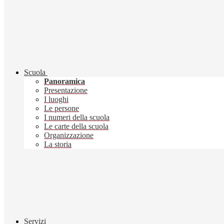
Scuola
Panoramica
Presentazione
I luoghi
Le persone
I numeri della scuola
Le carte della scuola
Organizzazione
La storia
Servizi