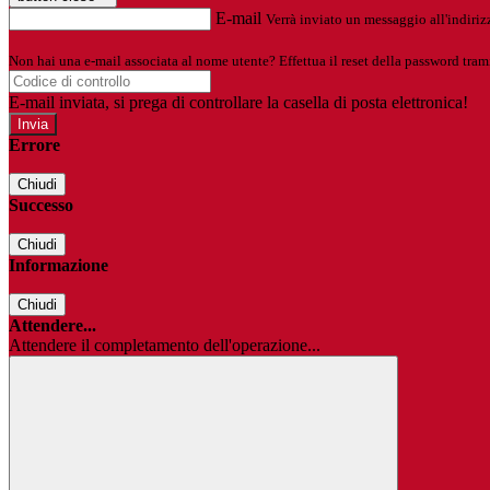
E-mail
Verrà inviato un messaggio all'indirizz
Non hai una e-mail associata al nome utente? Effettua il reset della password tram
E-mail inviata, si prega di controllare la casella di posta elettronica!
Errore
Chiudi
Successo
Chiudi
Informazione
Chiudi
Attendere...
Attendere il completamento dell'operazione...