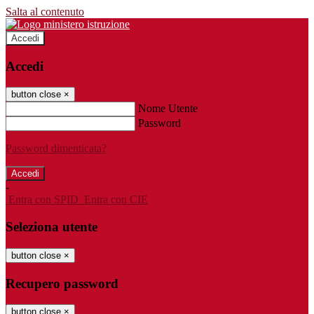
Salta al contenuto
Accedi
Accedi
button close
×
Nome Utente
Password
Password dimenticata?
-
Entra con SPID
Entra con CIE
Seleziona utente
button close
×
Recupero password
button close
×