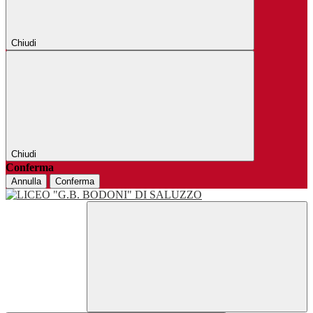
Chiudi
Chiudi
Conferma
Annulla
Conferma