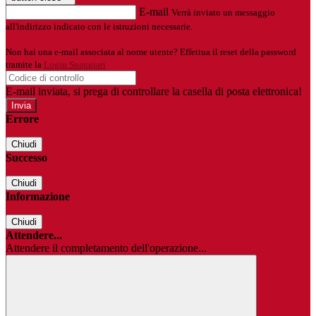
E-mail
Verrà inviato un messaggio
all'indirizzo indicato con le istruzioni necessarie.
Non hai una e-mail associata al nome utente? Effettua il reset della password
tramite la
Login Spaggiari
E-mail inviata, si prega di controllare la casella di posta elettronica!
Errore
Chiudi
Successo
Chiudi
Informazione
Chiudi
Attendere...
Attendere il completamento dell'operazione...