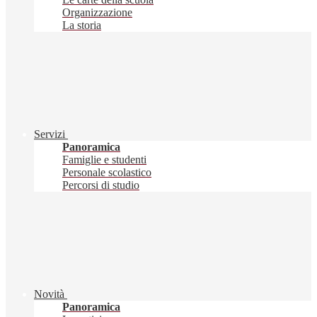
Organizzazione
La storia
Servizi
Panoramica
Famiglie e studenti
Personale scolastico
Percorsi di studio
Novità
Panoramica