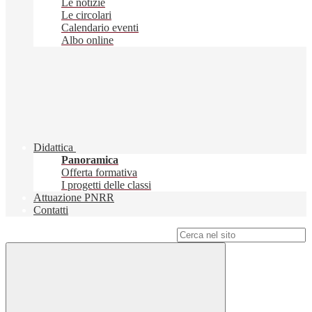
Le notizie
Le circolari
Calendario eventi
Albo online
Didattica
Panoramica
Offerta formativa
I progetti delle classi
Attuazione PNRR
Contatti
Campo di ricerca per le pagine del sito