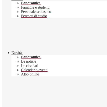
Panoramica
Famiglie e studenti
Personale scolastico
Percorsi di studio
Novità
Panoramica
Le notizie
Le circolari
Calendario eventi
Albo online