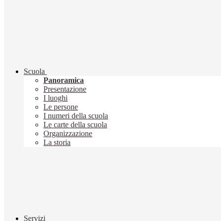
Scuola
Panoramica
Presentazione
I luoghi
Le persone
I numeri della scuola
Le carte della scuola
Organizzazione
La storia
Servizi