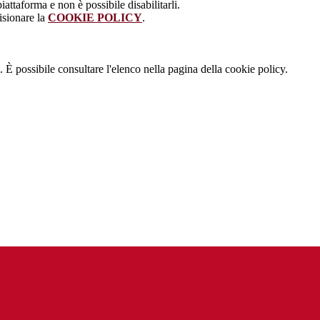
attaforma e non è possibile disabilitarli.
isionare la
COOKIE POLICY
.
 È possibile consultare l'elenco nella pagina della cookie policy.