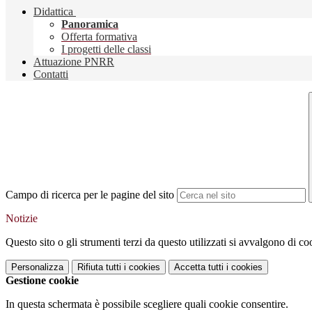
Didattica
Panoramica
Offerta formativa
I progetti delle classi
Attuazione PNRR
Contatti
Campo di ricerca per le pagine del sito
Notizie
Questo sito o gli strumenti terzi da questo utilizzati si avvalgono di coo
Personalizza
Rifiuta tutti
i cookies
Accetta tutti
i cookies
Gestione cookie
In questa schermata è possibile scegliere quali cookie consentire.