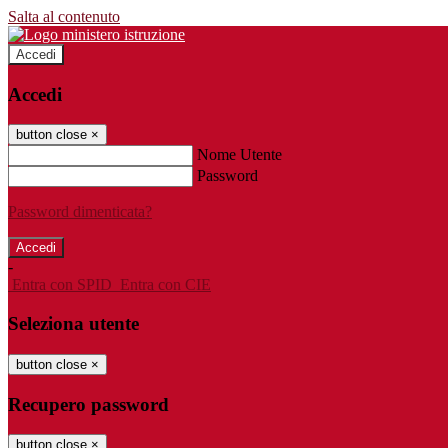
Salta al contenuto
Accedi
Accedi
button close
×
Nome Utente
Password
Password dimenticata?
-
Entra con SPID
Entra con CIE
Seleziona utente
button close
×
Recupero password
button close
×