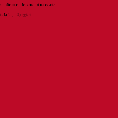
o indicato con le istruzioni necessarie.
ite la
Login Spaggiari