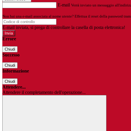
E-mail
Verrà inviato un messaggio all'indirizz
Non hai una e-mail associata al nome utente? Effettua il reset della password tram
E-mail inviata, si prega di controllare la casella di posta elettronica!
Errore
Chiudi
Successo
Chiudi
Informazione
Chiudi
Attendere...
Attendere il completamento dell'operazione...