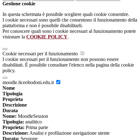
Gestione cookie
In questa schermata è possibile scegliere quali cookie consentire.
I cookie necessari sono quelli che consentono il funzionamento della
piattaforma e non è possibile disabilitarli.
Per conoscere quali sono i cookie necessari al funzionamento potete
visionare la
COOKIE POLICY
.
Cookie necessari per il funzionamento
I cookie necessari per il funzionamento non possono essere
disabilitati. È possibile consultare l'elenco nella pagina della cookie
policy.
moodle.liceobodoni.edu.it
Nome
Tipologia
Proprieta
Descrizione
Durata
Nome:
MoodleSession
Tipologia:
analitico
Proprieta:
Prima parte
Descrizione:
Analisi e profilazione navigazione utente
Durata:
Sessione