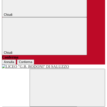
Chiudi
Chiudi
Conferma
Annulla
Conferma