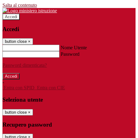
Salta al contenuto
Accedi
Accedi
button close
×
Nome Utente
Password
Password dimenticata?
-
Entra con SPID
Entra con CIE
Seleziona utente
button close
×
Recupero password
button close
×