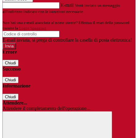
E-mail
Verrà inviato un messaggio
all'indirizzo indicato con le istruzioni necessarie.
Non hai una e-mail associata al nome utente? Effettua il reset della password
tramite la
Login Spaggiari
E-mail inviata, si prega di controllare la casella di posta elettronica!
Errore
Chiudi
Successo
Chiudi
Informazione
Chiudi
Attendere...
Attendere il completamento dell'operazione...