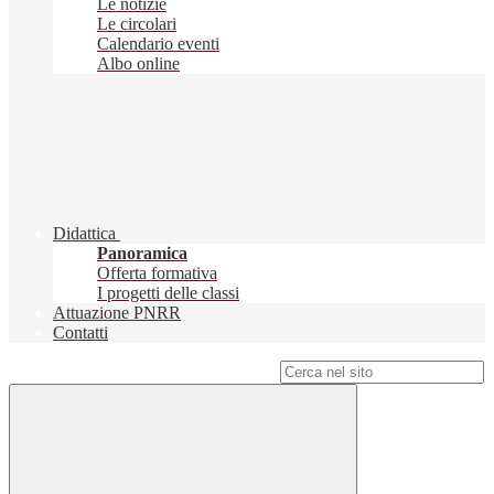
Le notizie
Le circolari
Calendario eventi
Albo online
Didattica
Panoramica
Offerta formativa
I progetti delle classi
Attuazione PNRR
Contatti
Campo di ricerca per le pagine del sito