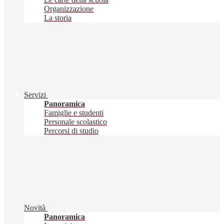
Organizzazione
La storia
Servizi
Panoramica
Famiglie e studenti
Personale scolastico
Percorsi di studio
Novità
Panoramica