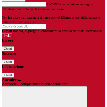
E-mail
Verrà inviato un messaggio
all'indirizzo indicato con le istruzioni necessarie.
Non hai una e-mail associata al nome utente? Effettua il reset della password
tramite la
Login Spaggiari
E-mail inviata, si prega di controllare la casella di posta elettronica!
Errore
Chiudi
Successo
Chiudi
Informazione
Chiudi
Attendere...
Attendere il completamento dell'operazione...