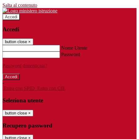
Salta al contenuto
Accedi
Accedi
button close
×
Nome Utente
Password
Password dimenticata?
-
Entra con SPID
Entra con CIE
Seleziona utente
button close
×
Recupero password
button close
×