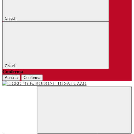
Chiudi
Chiudi
Conferma
Annulla
Conferma