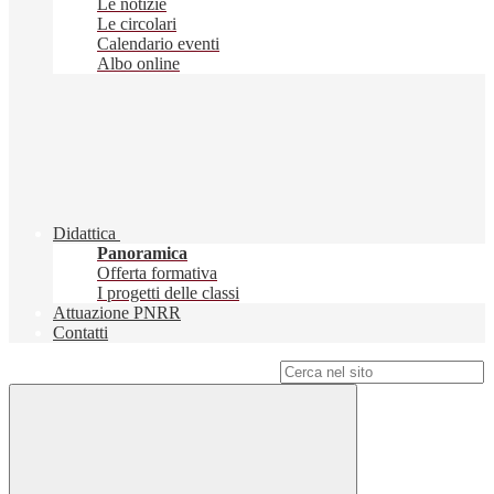
Le notizie
Le circolari
Calendario eventi
Albo online
Didattica
Panoramica
Offerta formativa
I progetti delle classi
Attuazione PNRR
Contatti
Campo di ricerca per le pagine del sito