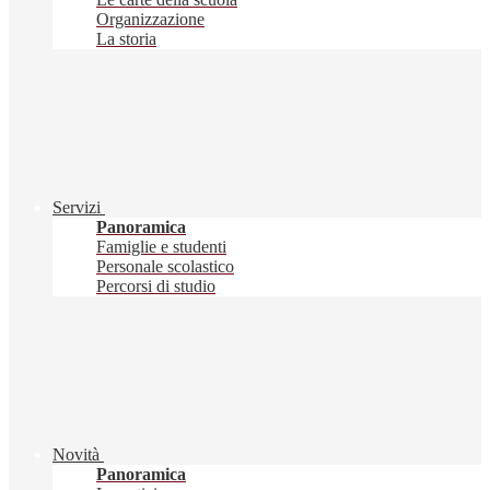
Organizzazione
La storia
Servizi
Panoramica
Famiglie e studenti
Personale scolastico
Percorsi di studio
Novità
Panoramica