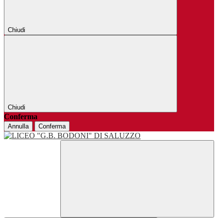
Chiudi
Chiudi
Conferma
Annulla
Conferma