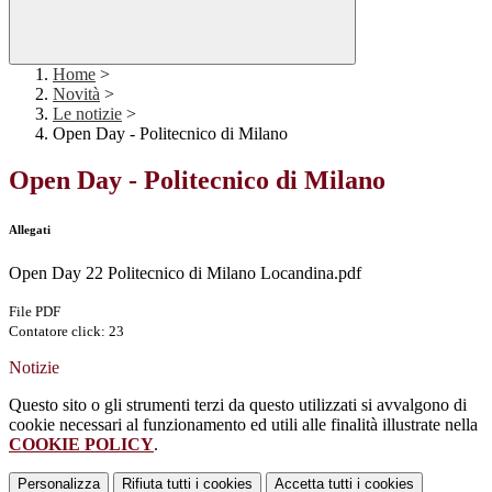
Home
>
Novità
>
Le notizie
>
Open Day - Politecnico di Milano
Open Day - Politecnico di Milano
Allegati
Open Day 22 Politecnico di Milano Locandina.pdf
File PDF
Contatore click: 23
Notizie
Questo sito o gli strumenti terzi da questo utilizzati si avvalgono di
cookie necessari al funzionamento ed utili alle finalità illustrate nella
COOKIE POLICY
.
Personalizza
Rifiuta tutti
i cookies
Accetta tutti
i cookies