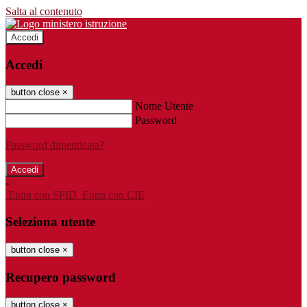
Salta al contenuto
Accedi
Accedi
button close
×
Nome Utente
Password
Password dimenticata?
-
Entra con SPID
Entra con CIE
Seleziona utente
button close
×
Recupero password
button close
×