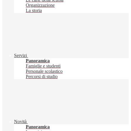
Organizzazione
La storia
Servizi
Panoramica
Famiglie e studenti
Personale scolastico
Percorsi di studio
Novità
Panoramica