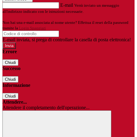
E-mail
Verrà inviato un messaggio
all'indirizzo indicato con le istruzioni necessarie.
Non hai una e-mail associata al nome utente? Effettua il reset della password
tramite la
Login Spaggiari
E-mail inviata, si prega di controllare la casella di posta elettronica!
Errore
Chiudi
Successo
Chiudi
Informazione
Chiudi
Attendere...
Attendere il completamento dell'operazione...