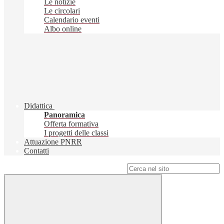
Le notizie
Le circolari
Calendario eventi
Albo online
Didattica
Panoramica
Offerta formativa
I progetti delle classi
Attuazione PNRR
Contatti
Campo di ricerca per le pagine del sito