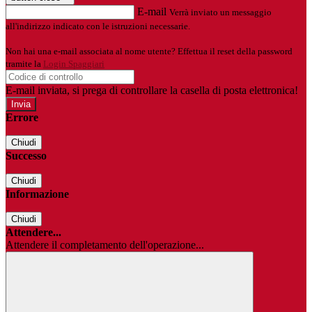
E-mail
Verrà inviato un messaggio
all'indirizzo indicato con le istruzioni necessarie.
Non hai una e-mail associata al nome utente? Effettua il reset della password
tramite la
Login Spaggiari
E-mail inviata, si prega di controllare la casella di posta elettronica!
Errore
Chiudi
Successo
Chiudi
Informazione
Chiudi
Attendere...
Attendere il completamento dell'operazione...