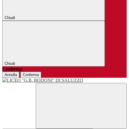
Chiudi
Chiudi
Conferma
Annulla
Conferma