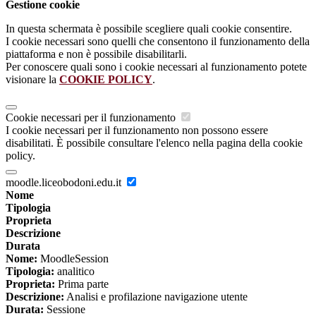
Gestione cookie
In questa schermata è possibile scegliere quali cookie consentire.
I cookie necessari sono quelli che consentono il funzionamento della
piattaforma e non è possibile disabilitarli.
Per conoscere quali sono i cookie necessari al funzionamento potete
visionare la
COOKIE POLICY
.
Cookie necessari per il funzionamento
I cookie necessari per il funzionamento non possono essere
disabilitati. È possibile consultare l'elenco nella pagina della cookie
policy.
moodle.liceobodoni.edu.it
Nome
Tipologia
Proprieta
Descrizione
Durata
Nome:
MoodleSession
Tipologia:
analitico
Proprieta:
Prima parte
Descrizione:
Analisi e profilazione navigazione utente
Durata:
Sessione