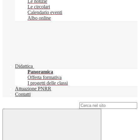
Le notizie
Le circolari
Calendario eventi
Albo online
Didattica
Panoramica
Offerta formativa
I progetti delle classi
Attuazione PNRR
Contatti
Campo di ricerca per le pagine del sito