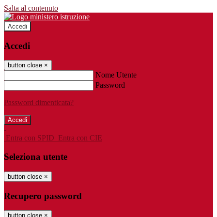
Salta al contenuto
Accedi
Accedi
button close
×
Nome Utente
Password
Password dimenticata?
-
Entra con SPID
Entra con CIE
Seleziona utente
button close
×
Recupero password
button close
×