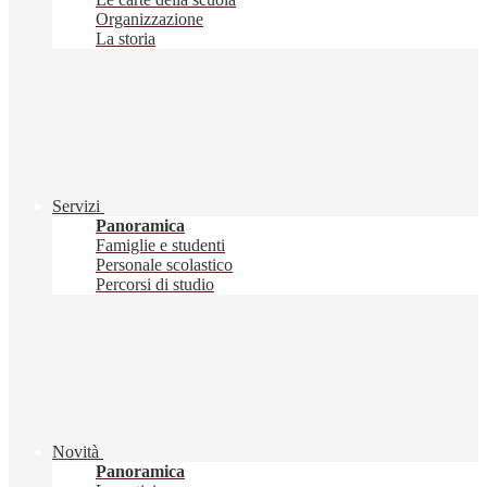
Organizzazione
La storia
Servizi
Panoramica
Famiglie e studenti
Personale scolastico
Percorsi di studio
Novità
Panoramica