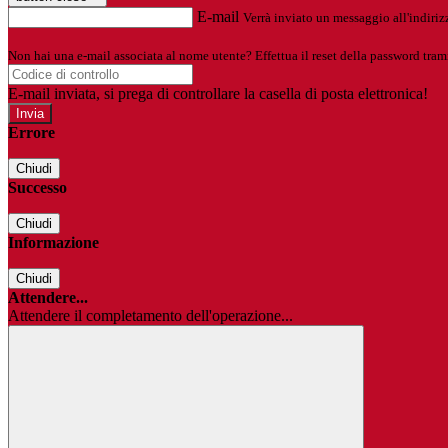
E-mail
Verrà inviato un messaggio all'indirizz
Non hai una e-mail associata al nome utente? Effettua il reset della password tram
E-mail inviata, si prega di controllare la casella di posta elettronica!
Errore
Chiudi
Successo
Chiudi
Informazione
Chiudi
Attendere...
Attendere il completamento dell'operazione...