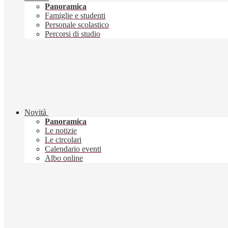
Panoramica
Famiglie e studenti
Personale scolastico
Percorsi di studio
Novità
Panoramica
Le notizie
Le circolari
Calendario eventi
Albo online