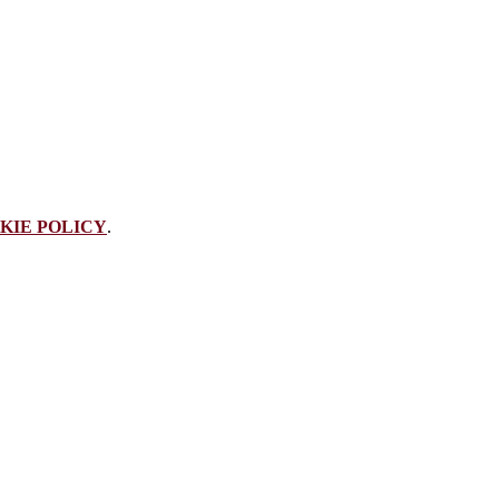
KIE POLICY
.