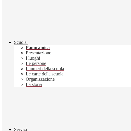
Scuola
Panoramica
Presentazione
I luoghi
Le persone
I numeri della scuola
Le carte della scuola
Organizzazione
La storia
Servizi