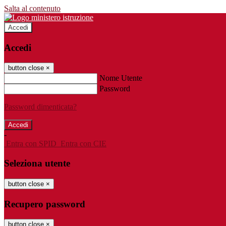
Salta al contenuto
Accedi
Accedi
button close
×
Nome Utente
Password
Password dimenticata?
-
Entra con SPID
Entra con CIE
Seleziona utente
button close
×
Recupero password
button close
×