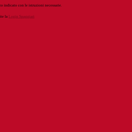
o indicato con le istruzioni necessarie.
ite la
Login Spaggiari