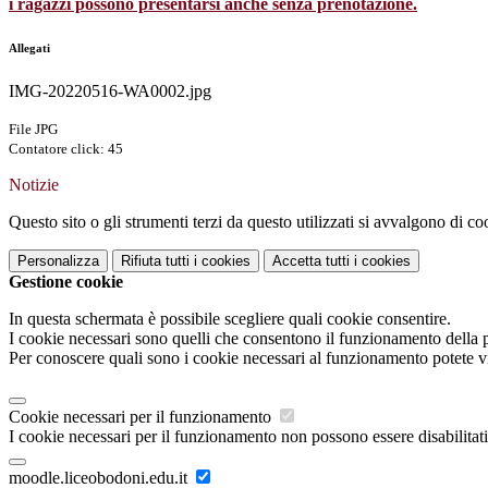
i ragazzi possono presentarsi anche senza prenotazione.
Allegati
IMG-20220516-WA0002.jpg
File JPG
Contatore click: 45
Notizie
Questo sito o gli strumenti terzi da questo utilizzati si avvalgono di coo
Personalizza
Rifiuta tutti
i cookies
Accetta tutti
i cookies
Gestione cookie
In questa schermata è possibile scegliere quali cookie consentire.
I cookie necessari sono quelli che consentono il funzionamento della pi
Per conoscere quali sono i cookie necessari al funzionamento potete v
Cookie necessari per il funzionamento
I cookie necessari per il funzionamento non possono essere disabilitati.
moodle.liceobodoni.edu.it