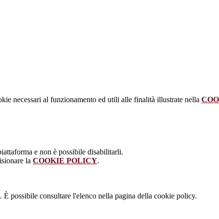
kie necessari al funzionamento ed utili alle finalità illustrate nella
COO
attaforma e non è possibile disabilitarli.
isionare la
COOKIE POLICY
.
 È possibile consultare l'elenco nella pagina della cookie policy.