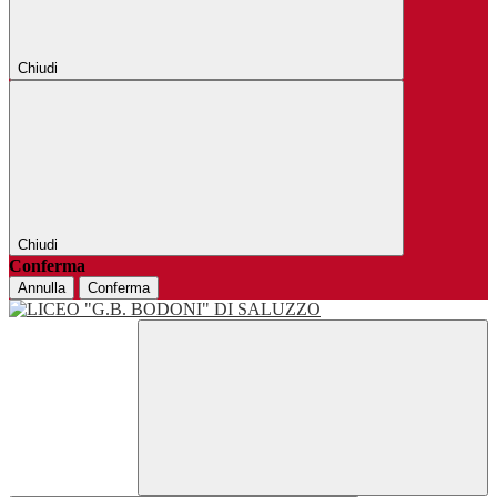
Chiudi
Chiudi
Conferma
Annulla
Conferma