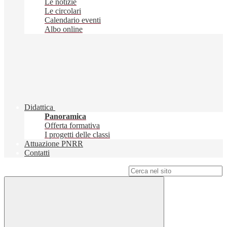
Le notizie
Le circolari
Calendario eventi
Albo online
Didattica
Panoramica
Offerta formativa
I progetti delle classi
Attuazione PNRR
Contatti
Campo di ricerca per le pagine del sito