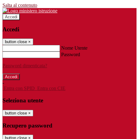
Salta al contenuto
Accedi
Accedi
button close
×
Nome Utente
Password
Password dimenticata?
-
Entra con SPID
Entra con CIE
Seleziona utente
button close
×
Recupero password
button close
×