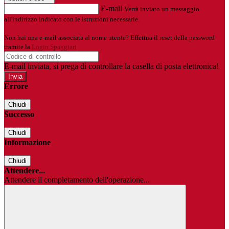
E-mail
Verrà inviato un messaggio
all'indirizzo indicato con le istruzioni necessarie.
Non hai una e-mail associata al nome utente? Effettua il reset della password
tramite la
Login Spaggiari
E-mail inviata, si prega di controllare la casella di posta elettronica!
Errore
Chiudi
Successo
Chiudi
Informazione
Chiudi
Attendere...
Attendere il completamento dell'operazione...