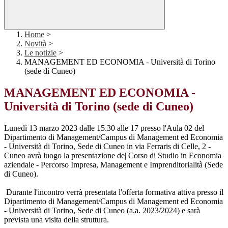
Home
>
Novità
>
Le notizie
>
MANAGEMENT ED ECONOMIA - Università di Torino
(sede di Cuneo)
MANAGEMENT ED ECONOMIA -
Università di Torino (sede di Cuneo)
Lunedì 13 marzo 2023 dalle 15.30 alle 17 presso l'Aula 02 del
Dipartimento di Management/Campus di Management ed Economia
- Università di Torino, Sede di Cuneo in via Ferraris di Celle, 2 -
Cuneo avrà luogo la presentazione de| Corso di Studio in Economia
aziendale - Percorso Impresa, Management e Imprenditorialità (Sede
di Cuneo).
Durante l'incontro verrà presentata l'offerta formativa attiva presso il
Dipartimento di Management/Campus di Management ed Economia
- Università di Torino, Sede di Cuneo (a.a. 2023/2024) e sarà
prevista una visita della struttura.