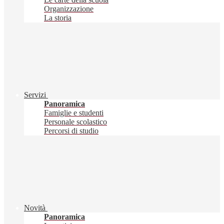
Organizzazione
La storia
Servizi
Panoramica
Famiglie e studenti
Personale scolastico
Percorsi di studio
Novità
Panoramica