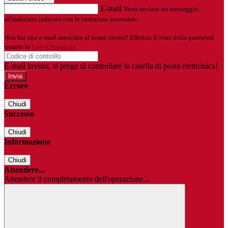
E-mail
Verrà inviato un messaggio
all'indirizzo indicato con le istruzioni necessarie.
Non hai una e-mail associata al nome utente? Effettua il reset della password
tramite la
Login Spaggiari
E-mail inviata, si prega di controllare la casella di posta elettronica!
Errore
Chiudi
Successo
Chiudi
Informazione
Chiudi
Attendere...
Attendere il completamento dell'operazione...