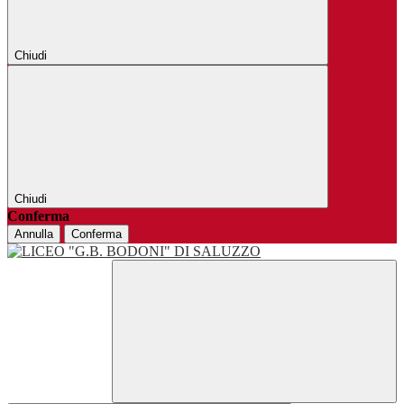
Chiudi
Chiudi
Conferma
Annulla
Conferma