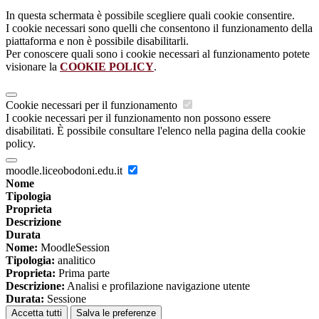
In questa schermata è possibile scegliere quali cookie consentire.
I cookie necessari sono quelli che consentono il funzionamento della
piattaforma e non è possibile disabilitarli.
Per conoscere quali sono i cookie necessari al funzionamento potete
visionare la
COOKIE POLICY
.
Cookie necessari per il funzionamento
I cookie necessari per il funzionamento non possono essere
disabilitati. È possibile consultare l'elenco nella pagina della cookie
policy.
moodle.liceobodoni.edu.it
Nome
Tipologia
Proprieta
Descrizione
Durata
Nome:
MoodleSession
Tipologia:
analitico
Proprieta:
Prima parte
Descrizione:
Analisi e profilazione navigazione utente
Durata:
Sessione
Accetta tutti
Salva le preferenze