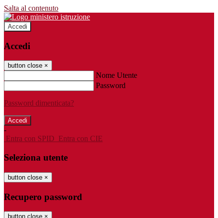
Salta al contenuto
Accedi
Accedi
button close
×
Nome Utente
Password
Password dimenticata?
-
Entra con SPID
Entra con CIE
Seleziona utente
button close
×
Recupero password
button close
×