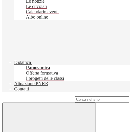
Le notizie
Le circolari
Calendario eventi
Albo online
Didattica
Panoramica
Offerta formativa
I progetti delle classi
Attuazione PNRR
Contatti
Campo di ricerca per le pagine del sito