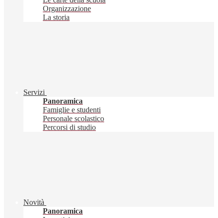
Organizzazione
La storia
Servizi
Panoramica
Famiglie e studenti
Personale scolastico
Percorsi di studio
Novità
Panoramica