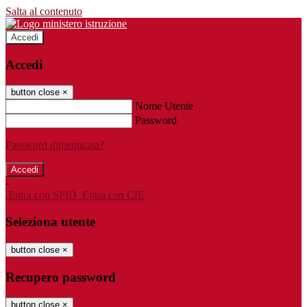
Salta al contenuto
Accedi
Accedi
button close
×
Nome Utente
Password
Password dimenticata?
-
Entra con SPID
Entra con CIE
Seleziona utente
button close
×
Recupero password
button close
×