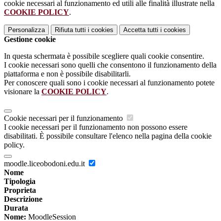
cookie necessari al funzionamento ed utili alle finalità illustrate nella
COOKIE POLICY
.
Personalizza
Rifiuta tutti
i cookies
Accetta tutti
i cookies
Gestione cookie
In questa schermata è possibile scegliere quali cookie consentire.
I cookie necessari sono quelli che consentono il funzionamento della
piattaforma e non è possibile disabilitarli.
Per conoscere quali sono i cookie necessari al funzionamento potete
visionare la
COOKIE POLICY
.
Cookie necessari per il funzionamento
I cookie necessari per il funzionamento non possono essere
disabilitati. È possibile consultare l'elenco nella pagina della cookie
policy.
moodle.liceobodoni.edu.it
Nome
Tipologia
Proprieta
Descrizione
Durata
Nome:
MoodleSession