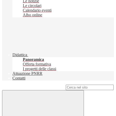
Le notizie
Le circolari
Calendario eventi
Albo online
Didattica
Panoramica
Offerta formativa
I progetti delle classi
Attuazione PNRR
Contatti
Campo di ricerca per le pagine del sito