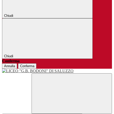
Chiudi
Chiudi
Conferma
Annulla
Conferma