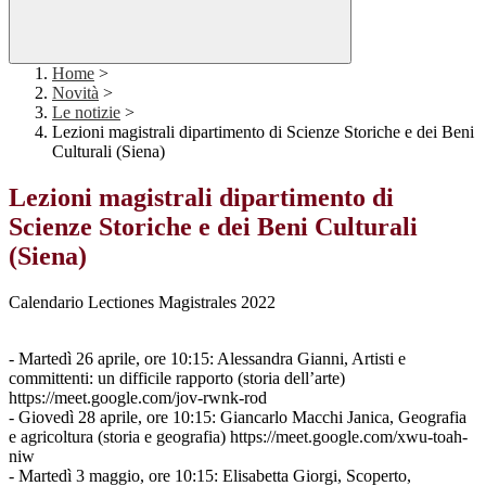
Home
>
Novità
>
Le notizie
>
Lezioni magistrali dipartimento di Scienze Storiche e dei Beni
Culturali (Siena)
Lezioni magistrali dipartimento di
Scienze Storiche e dei Beni Culturali
(Siena)
Calendario Lectiones Magistrales 2022
- Martedì 26 aprile, ore 10:15: Alessandra Gianni, Artisti e
committenti: un difficile rapporto (storia dell’arte)
https://meet.google.com/jov-rwnk-rod
- Giovedì 28 aprile, ore 10:15: Giancarlo Macchi Janica, Geografia
e agricoltura (storia e geografia) https://meet.google.com/xwu-toah-
niw
- Martedì 3 maggio, ore 10:15: Elisabetta Giorgi, Scoperto,