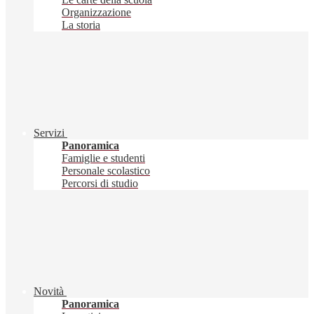
Organizzazione
La storia
Servizi
Panoramica
Famiglie e studenti
Personale scolastico
Percorsi di studio
Novità
Panoramica