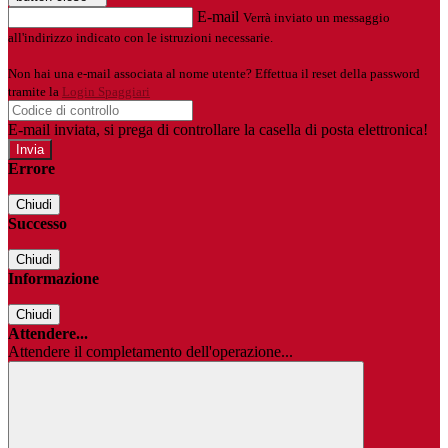
E-mail
Verrà inviato un messaggio
all'indirizzo indicato con le istruzioni necessarie.
Non hai una e-mail associata al nome utente? Effettua il reset della password
tramite la
Login Spaggiari
E-mail inviata, si prega di controllare la casella di posta elettronica!
Errore
Chiudi
Successo
Chiudi
Informazione
Chiudi
Attendere...
Attendere il completamento dell'operazione...