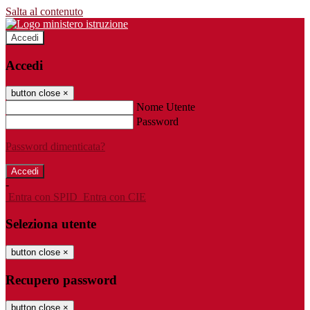
Salta al contenuto
Accedi
Accedi
button close
×
Nome Utente
Password
Password dimenticata?
-
Entra con SPID
Entra con CIE
Seleziona utente
button close
×
Recupero password
button close
×