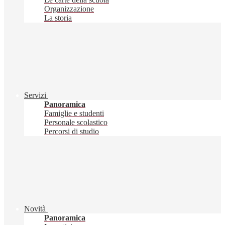
Organizzazione
La storia
Servizi
Panoramica
Famiglie e studenti
Personale scolastico
Percorsi di studio
Novità
Panoramica