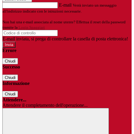
E-mail
Verrà inviato un messaggio
all'indirizzo indicato con le istruzioni necessarie.
Non hai una e-mail associata al nome utente? Effettua il reset della password
tramite la
Login Spaggiari
E-mail inviata, si prega di controllare la casella di posta elettronica!
Errore
Chiudi
Successo
Chiudi
Informazione
Chiudi
Attendere...
Attendere il completamento dell'operazione...