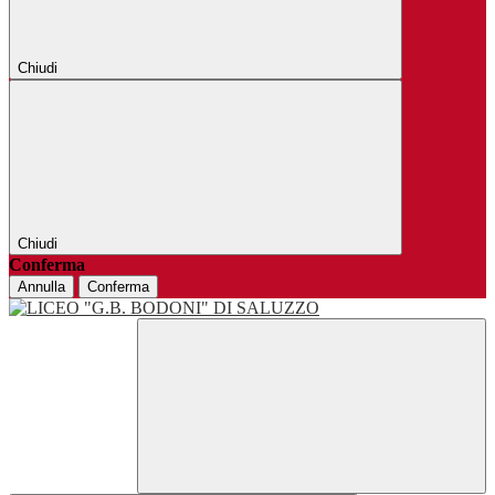
Chiudi
Chiudi
Conferma
Annulla
Conferma