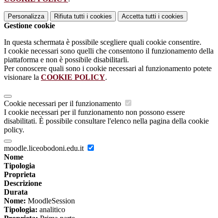
Personalizza
Rifiuta tutti
i cookies
Accetta tutti
i cookies
Gestione cookie
In questa schermata è possibile scegliere quali cookie consentire.
I cookie necessari sono quelli che consentono il funzionamento della
piattaforma e non è possibile disabilitarli.
Per conoscere quali sono i cookie necessari al funzionamento potete
visionare la
COOKIE POLICY
.
Cookie necessari per il funzionamento
I cookie necessari per il funzionamento non possono essere
disabilitati. È possibile consultare l'elenco nella pagina della cookie
policy.
moodle.liceobodoni.edu.it
Nome
Tipologia
Proprieta
Descrizione
Durata
Nome:
MoodleSession
Tipologia:
analitico