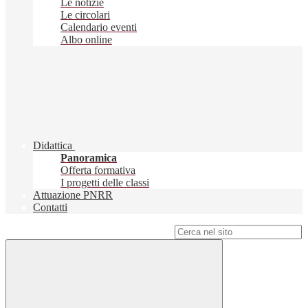
Le notizie
Le circolari
Calendario eventi
Albo online
Didattica
Panoramica
Offerta formativa
I progetti delle classi
Attuazione PNRR
Contatti
Campo di ricerca per le pagine del sito