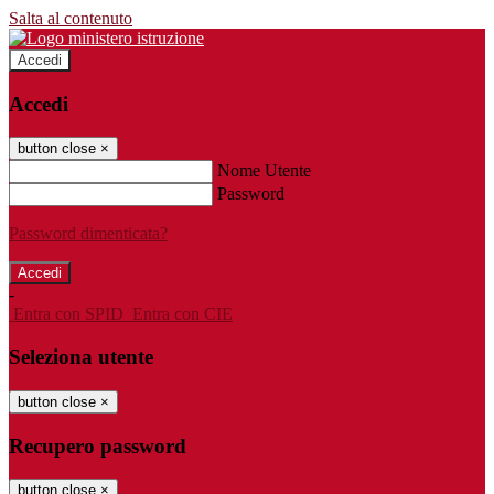
Salta al contenuto
Accedi
Accedi
button close
×
Nome Utente
Password
Password dimenticata?
-
Entra con SPID
Entra con CIE
Seleziona utente
button close
×
Recupero password
button close
×