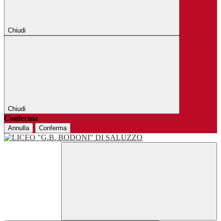
Chiudi
Chiudi
Conferma
Annulla
Conferma