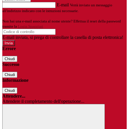
E-mail
Verrà inviato un messaggio
all'indirizzo indicato con le istruzioni necessarie.
Non hai una e-mail associata al nome utente? Effettua il reset della password
tramite la
Login Spaggiari
E-mail inviata, si prega di controllare la casella di posta elettronica!
Errore
Chiudi
Successo
Chiudi
Informazione
Chiudi
Attendere...
Attendere il completamento dell'operazione...