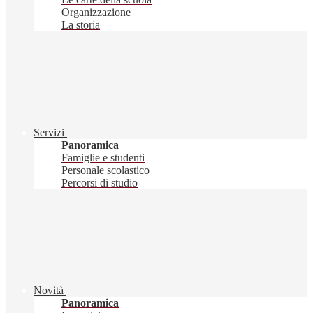
Organizzazione
La storia
Servizi
Panoramica
Famiglie e studenti
Personale scolastico
Percorsi di studio
Novità
Panoramica