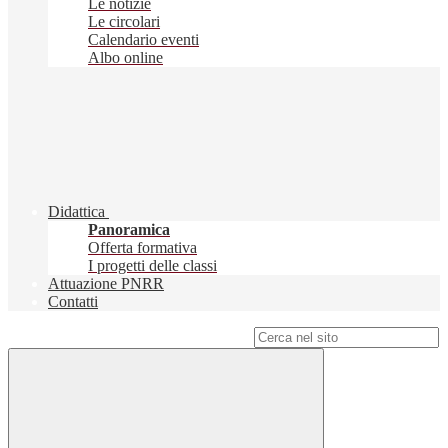
Le notizie
Le circolari
Calendario eventi
Albo online
Didattica
Panoramica
Offerta formativa
I progetti delle classi
Attuazione PNRR
Contatti
Campo di ricerca per le pagine del sito