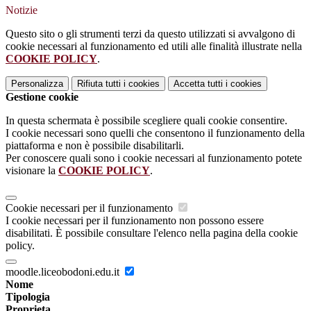
Notizie
Questo sito o gli strumenti terzi da questo utilizzati si avvalgono di
cookie necessari al funzionamento ed utili alle finalità illustrate nella
COOKIE POLICY
.
Personalizza
Rifiuta tutti
i cookies
Accetta tutti
i cookies
Gestione cookie
In questa schermata è possibile scegliere quali cookie consentire.
I cookie necessari sono quelli che consentono il funzionamento della
piattaforma e non è possibile disabilitarli.
Per conoscere quali sono i cookie necessari al funzionamento potete
visionare la
COOKIE POLICY
.
Cookie necessari per il funzionamento
I cookie necessari per il funzionamento non possono essere
disabilitati. È possibile consultare l'elenco nella pagina della cookie
policy.
moodle.liceobodoni.edu.it
Nome
Tipologia
Proprieta