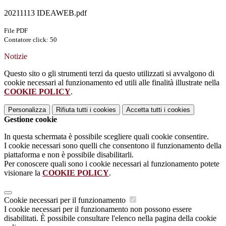
20211113 IDEAWEB.pdf
File PDF
Contatore click: 50
Notizie
Questo sito o gli strumenti terzi da questo utilizzati si avvalgono di
cookie necessari al funzionamento ed utili alle finalità illustrate nella
COOKIE POLICY
.
Personalizza
Rifiuta tutti
i cookies
Accetta tutti
i cookies
Gestione cookie
In questa schermata è possibile scegliere quali cookie consentire.
I cookie necessari sono quelli che consentono il funzionamento della
piattaforma e non è possibile disabilitarli.
Per conoscere quali sono i cookie necessari al funzionamento potete
visionare la
COOKIE POLICY
.
Cookie necessari per il funzionamento
I cookie necessari per il funzionamento non possono essere
disabilitati. È possibile consultare l'elenco nella pagina della cookie