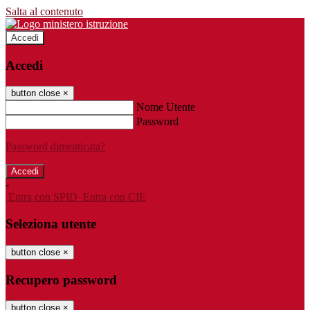
Salta al contenuto
Accedi
Accedi
button close
×
Nome Utente
Password
Password dimenticata?
-
Entra con SPID
Entra con CIE
Seleziona utente
button close
×
Recupero password
button close
×