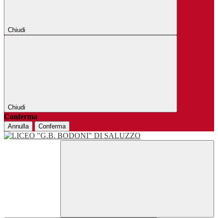
Chiudi
Chiudi
Conferma
Annulla
Conferma