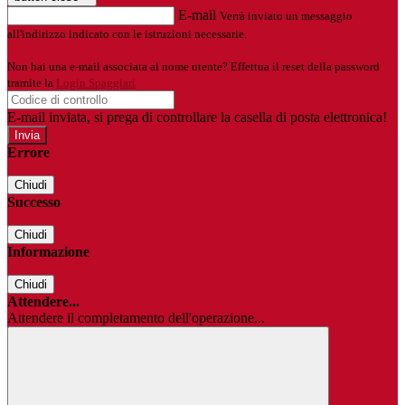
E-mail
Verrà inviato un messaggio
all'indirizzo indicato con le istruzioni necessarie.
Non hai una e-mail associata al nome utente? Effettua il reset della password
tramite la
Login Spaggiari
E-mail inviata, si prega di controllare la casella di posta elettronica!
Errore
Chiudi
Successo
Chiudi
Informazione
Chiudi
Attendere...
Attendere il completamento dell'operazione...