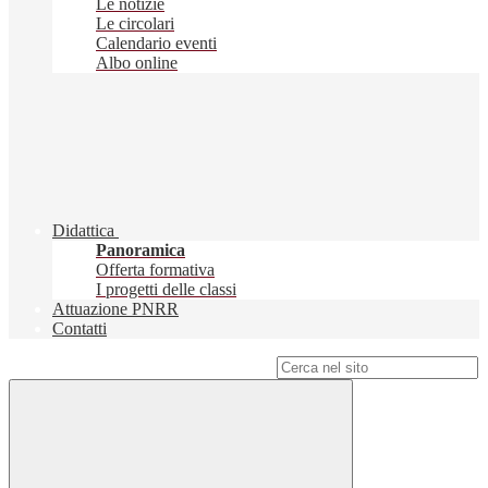
Le notizie
Le circolari
Calendario eventi
Albo online
Didattica
Panoramica
Offerta formativa
I progetti delle classi
Attuazione PNRR
Contatti
Campo di ricerca per le pagine del sito