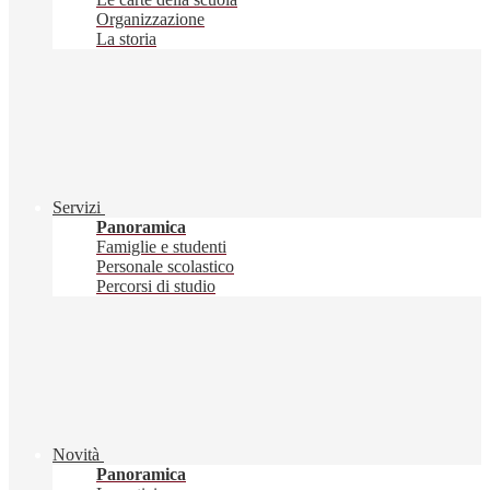
Organizzazione
La storia
Servizi
Panoramica
Famiglie e studenti
Personale scolastico
Percorsi di studio
Novità
Panoramica