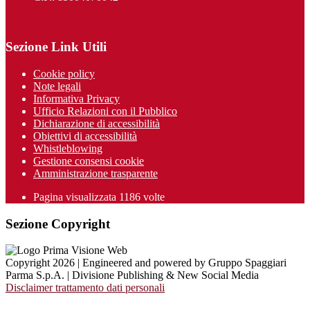
Sezione Link Utili
Cookie policy
Note legali
Informativa Privacy
Ufficio Relazioni con il Pubblico
Dichiarazione di accessibilità
Obiettivi di accessibilità
Whistleblowing
Gestione consensi cookie
Amministrazione trasparente
Pagina visualizzata
1186
volte
Sezione Copyright
Copyright 2026 | Engineered and powered by Gruppo Spaggiari
Parma S.p.A. | Divisione Publishing & New Social Media
Disclaimer trattamento dati personali