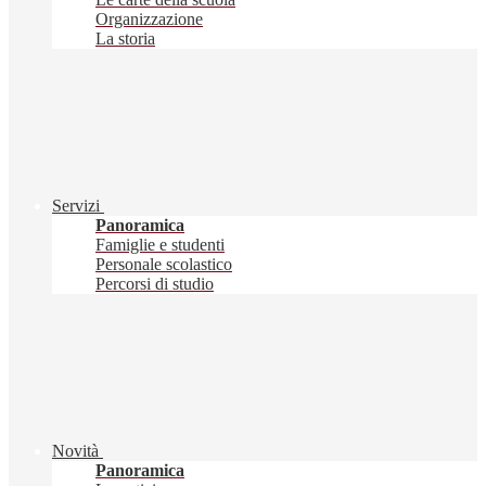
Organizzazione
La storia
Servizi
Panoramica
Famiglie e studenti
Personale scolastico
Percorsi di studio
Novità
Panoramica