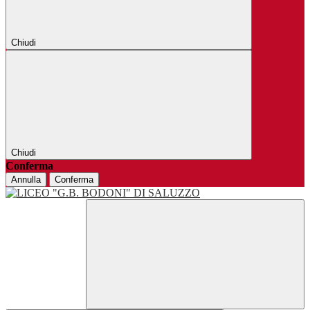
Chiudi
Chiudi
Conferma
Annulla
Conferma