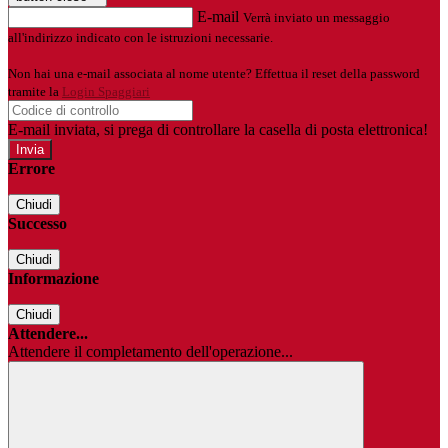
E-mail
Verrà inviato un messaggio
all'indirizzo indicato con le istruzioni necessarie.
Non hai una e-mail associata al nome utente? Effettua il reset della password
tramite la
Login Spaggiari
E-mail inviata, si prega di controllare la casella di posta elettronica!
Errore
Chiudi
Successo
Chiudi
Informazione
Chiudi
Attendere...
Attendere il completamento dell'operazione...