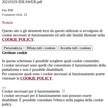
20210329 IDEAWEB.pdf
File PDF
Contatore click: 22
Notizie
Questo sito o gli strumenti terzi da questo utilizzati si avvalgono di
cookie necessari al funzionamento ed utili alle finalità illustrate nella
COOKIE POLICY
.
Personalizza
Rifiuta tutti
i cookies
Accetta tutti
i cookies
Gestione cookie
In questa schermata è possibile scegliere quali cookie consentire.
I cookie necessari sono quelli che consentono il funzionamento della
piattaforma e non è possibile disabilitarli.
Per conoscere quali sono i cookie necessari al funzionamento potete
visionare la
COOKIE POLICY
.
Cookie necessari per il funzionamento
I cookie necessari per il funzionamento non possono essere
disabilitati. È possibile consultare l'elenco nella pagina della cookie
policy.