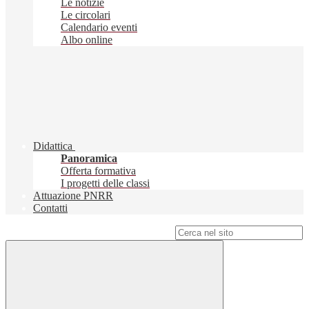
Le notizie
Le circolari
Calendario eventi
Albo online
Didattica
Panoramica
Offerta formativa
I progetti delle classi
Attuazione PNRR
Contatti
Campo di ricerca per le pagine del sito