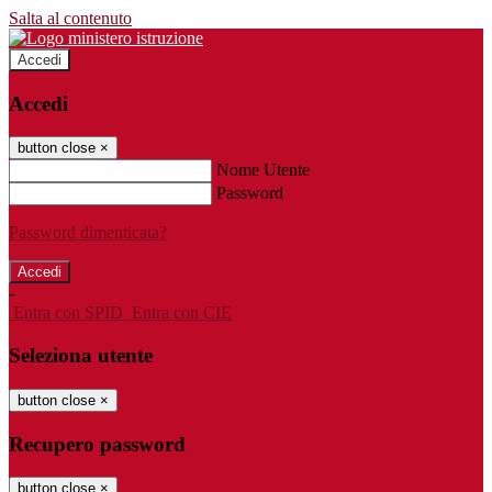
Salta al contenuto
Accedi
Accedi
button close
×
Nome Utente
Password
Password dimenticata?
-
Entra con SPID
Entra con CIE
Seleziona utente
button close
×
Recupero password
button close
×