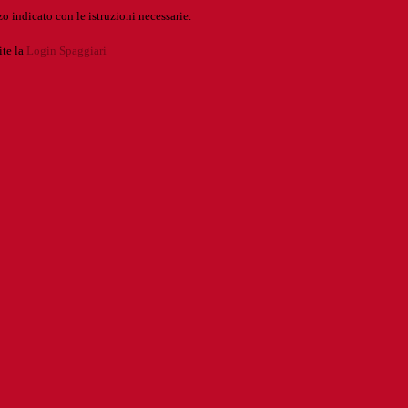
o indicato con le istruzioni necessarie.
ite la
Login Spaggiari