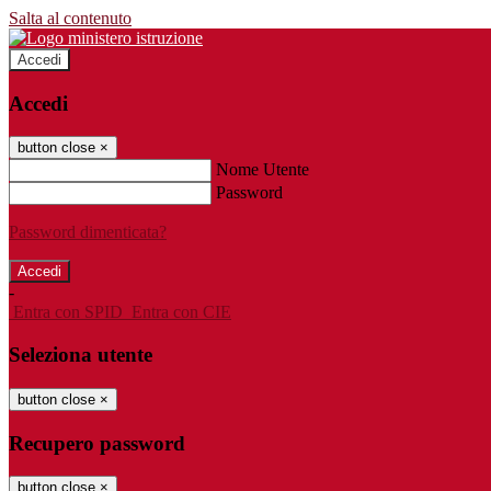
Salta al contenuto
Accedi
Accedi
button close
×
Nome Utente
Password
Password dimenticata?
-
Entra con SPID
Entra con CIE
Seleziona utente
button close
×
Recupero password
button close
×