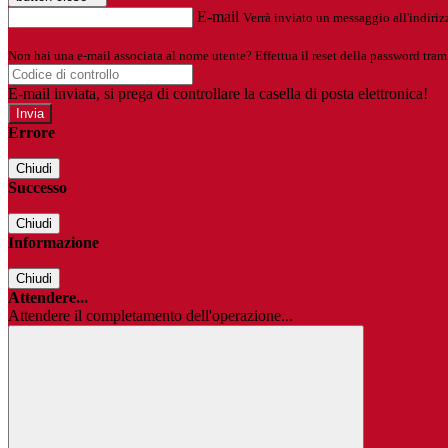
E-mail
Verrà inviato un messaggio all'indirizz
Non hai una e-mail associata al nome utente? Effettua il reset della password tram
E-mail inviata, si prega di controllare la casella di posta elettronica!
Errore
Chiudi
Successo
Chiudi
Informazione
Chiudi
Attendere...
Attendere il completamento dell'operazione...