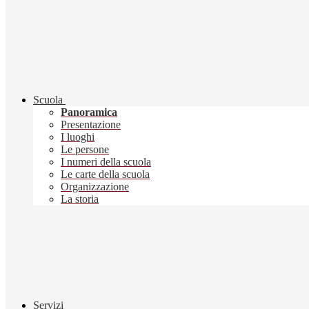
Scuola
Panoramica
Presentazione
I luoghi
Le persone
I numeri della scuola
Le carte della scuola
Organizzazione
La storia
Servizi