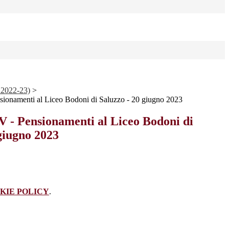
 2022-23)
>
namenti al Liceo Bodoni di Saluzzo - 20 giugno 2023
- Pensionamenti al Liceo Bodoni di
giugno 2023
KIE POLICY
.