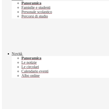
Panoramica
Famiglie e studenti
Personale scolastico
Percorsi di studio
Novità
Panoramica
Le notizie
Le circolari
Calendario eventi
Albo online