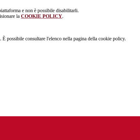
attaforma e non è possibile disabilitarli.
isionare la
COOKIE POLICY
.
 È possibile consultare l'elenco nella pagina della cookie policy.