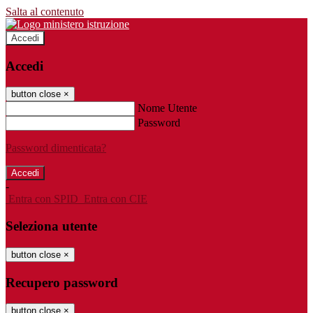
Salta al contenuto
Accedi
Accedi
button close
×
Nome Utente
Password
Password dimenticata?
-
Entra con SPID
Entra con CIE
Seleziona utente
button close
×
Recupero password
button close
×