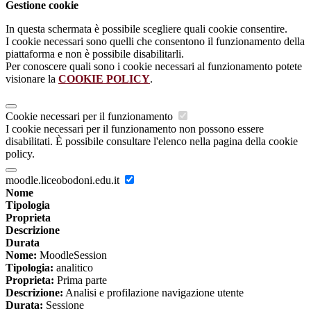
Gestione cookie
In questa schermata è possibile scegliere quali cookie consentire.
I cookie necessari sono quelli che consentono il funzionamento della
piattaforma e non è possibile disabilitarli.
Per conoscere quali sono i cookie necessari al funzionamento potete
visionare la
COOKIE POLICY
.
Cookie necessari per il funzionamento
I cookie necessari per il funzionamento non possono essere
disabilitati. È possibile consultare l'elenco nella pagina della cookie
policy.
moodle.liceobodoni.edu.it
Nome
Tipologia
Proprieta
Descrizione
Durata
Nome:
MoodleSession
Tipologia:
analitico
Proprieta:
Prima parte
Descrizione:
Analisi e profilazione navigazione utente
Durata:
Sessione