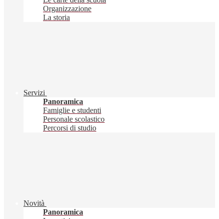
Organizzazione
La storia
Servizi
Panoramica
Famiglie e studenti
Personale scolastico
Percorsi di studio
Novità
Panoramica