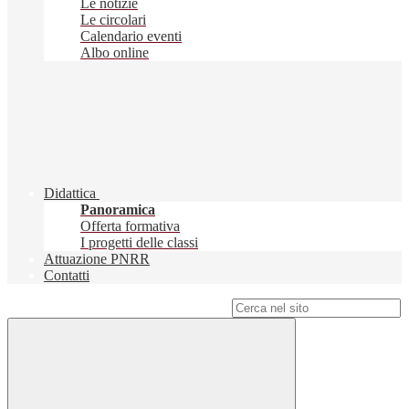
Le notizie
Le circolari
Calendario eventi
Albo online
Didattica
Panoramica
Offerta formativa
I progetti delle classi
Attuazione PNRR
Contatti
Campo di ricerca per le pagine del sito