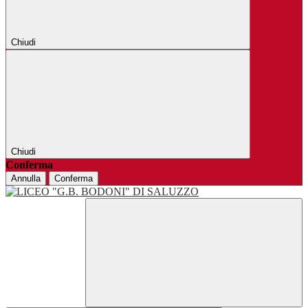
Chiudi
Chiudi
Conferma
Annulla
Conferma