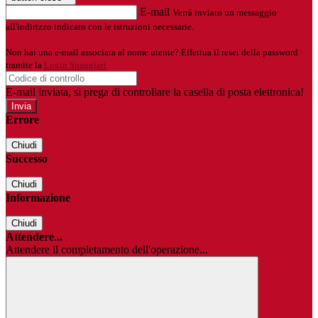
E-mail
Verrà inviato un messaggio
all'indirizzo indicato con le istruzioni necessarie.
Non hai una e-mail associata al nome utente? Effettua il reset della password
tramite la
Login Spaggiari
E-mail inviata, si prega di controllare la casella di posta elettronica!
Errore
Chiudi
Successo
Chiudi
Informazione
Chiudi
Attendere...
Attendere il completamento dell'operazione...