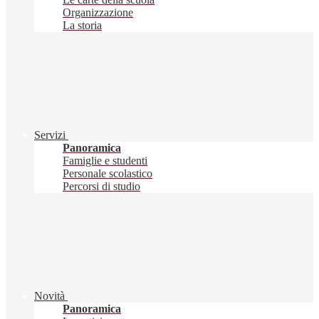
Organizzazione
La storia
Servizi
Panoramica
Famiglie e studenti
Personale scolastico
Percorsi di studio
Novità
Panoramica