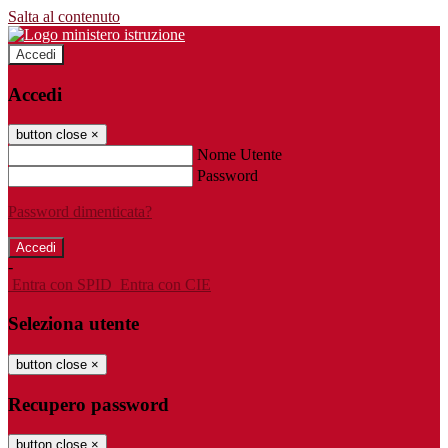
Salta al contenuto
Accedi
Accedi
button close
×
Nome Utente
Password
Password dimenticata?
-
Entra con SPID
Entra con CIE
Seleziona utente
button close
×
Recupero password
button close
×