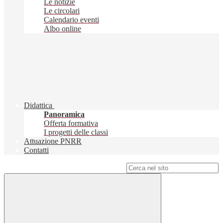
Le notizie
Le circolari
Calendario eventi
Albo online
Didattica
Panoramica
Offerta formativa
I progetti delle classi
Attuazione PNRR
Contatti
Campo di ricerca per le pagine del sito