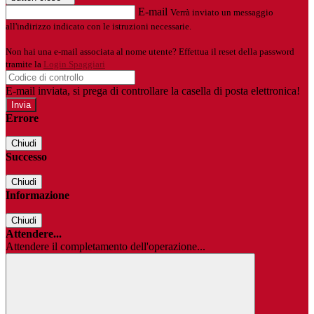
E-mail
Verrà inviato un messaggio
all'indirizzo indicato con le istruzioni necessarie.
Non hai una e-mail associata al nome utente? Effettua il reset della password
tramite la
Login Spaggiari
E-mail inviata, si prega di controllare la casella di posta elettronica!
Errore
Chiudi
Successo
Chiudi
Informazione
Chiudi
Attendere...
Attendere il completamento dell'operazione...