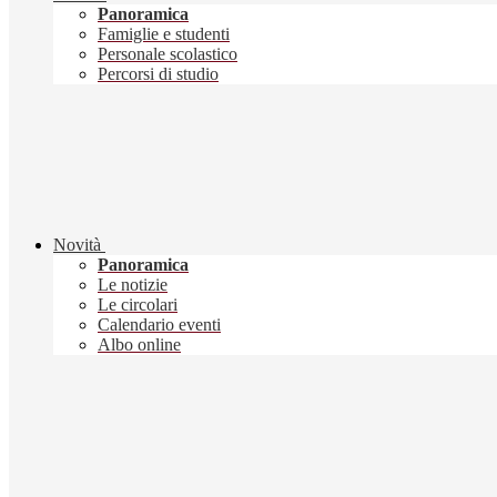
Panoramica
Famiglie e studenti
Personale scolastico
Percorsi di studio
Novità
Panoramica
Le notizie
Le circolari
Calendario eventi
Albo online