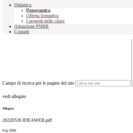
Didattica
Panoramica
Offerta formativa
I progetti delle classi
Attuazione PNRR
Contatti
Campo di ricerca per le pagine del sito
vedi allegato
Allegati
20220526 IDEAWEB.pdf
File PDF