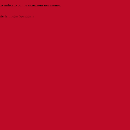
o indicato con le istruzioni necessarie.
ite la
Login Spaggiari