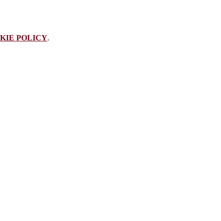
KIE POLICY
.