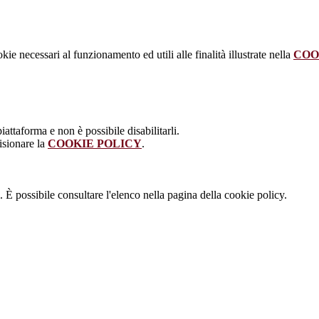
kie necessari al funzionamento ed utili alle finalità illustrate nella
COO
attaforma e non è possibile disabilitarli.
isionare la
COOKIE POLICY
.
 È possibile consultare l'elenco nella pagina della cookie policy.