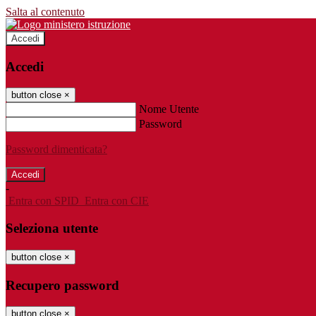
Salta al contenuto
Accedi
Accedi
button close
×
Nome Utente
Password
Password dimenticata?
-
Entra con SPID
Entra con CIE
Seleziona utente
button close
×
Recupero password
button close
×