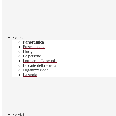
Scuola
Panoramica
Presentazione
I luoghi
Le persone
I numeri della scuola
Le carte della scuola
Organizzazione
La storia
Servizi