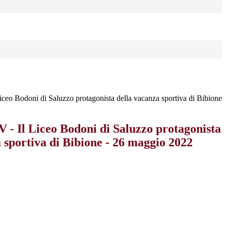
o Bodoni di Saluzzo protagonista della vacanza sportiva di Bibione
 Il Liceo Bodoni di Saluzzo protagonista
 sportiva di Bibione - 26 maggio 2022