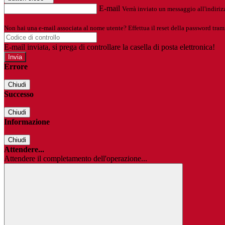
E-mail
Verrà inviato un messaggio all'indirizz
Non hai una e-mail associata al nome utente? Effettua il reset della password tram
E-mail inviata, si prega di controllare la casella di posta elettronica!
Errore
Chiudi
Successo
Chiudi
Informazione
Chiudi
Attendere...
Attendere il completamento dell'operazione...