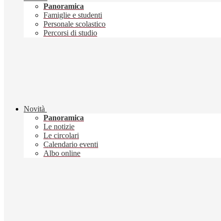
Panoramica
Famiglie e studenti
Personale scolastico
Percorsi di studio
Novità
Panoramica
Le notizie
Le circolari
Calendario eventi
Albo online