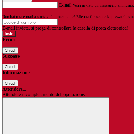
E-mail
Verrà inviato un messaggio all'indirizz
Non hai una e-mail associata al nome utente? Effettua il reset della password tram
E-mail inviata, si prega di controllare la casella di posta elettronica!
Errore
Chiudi
Successo
Chiudi
Informazione
Chiudi
Attendere...
Attendere il completamento dell'operazione...