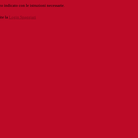
o indicato con le istruzioni necessarie.
ite la
Login Spaggiari