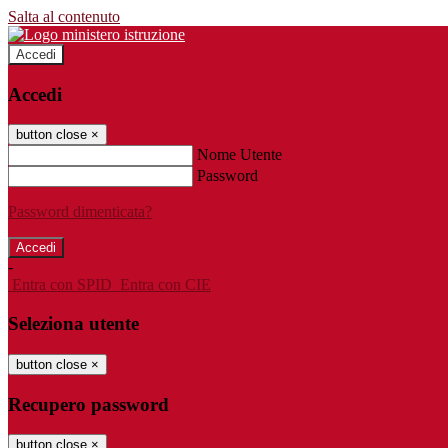
Salta al contenuto
Accedi
Accedi
button close
×
Nome Utente
Password
Password dimenticata?
-
Entra con SPID
Entra con CIE
Seleziona utente
button close
×
Recupero password
button close
×