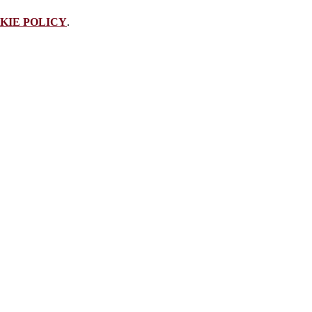
KIE POLICY
.