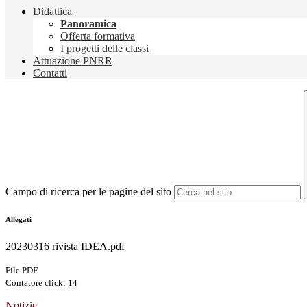
Didattica
Panoramica
Offerta formativa
I progetti delle classi
Attuazione PNRR
Contatti
Campo di ricerca per le pagine del sito
Allegati
20230316 rivista IDEA.pdf
File PDF
Contatore click: 14
Notizie