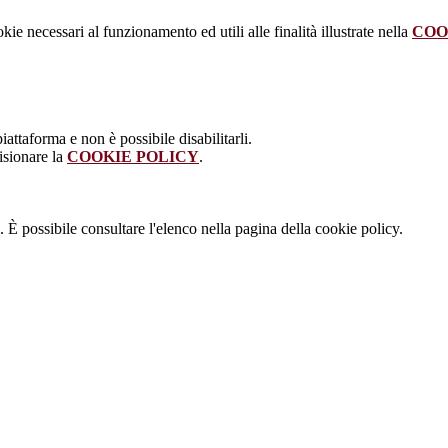
kie necessari al funzionamento ed utili alle finalità illustrate nella
COO
attaforma e non è possibile disabilitarli.
isionare la
COOKIE POLICY
.
 È possibile consultare l'elenco nella pagina della cookie policy.