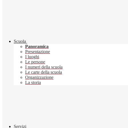
Scuola
Panoramica
Presentazione
I luoghi
Le persone
I numeri della scuola
Le carte della scuola
Organizzazione
La storia
Servizi