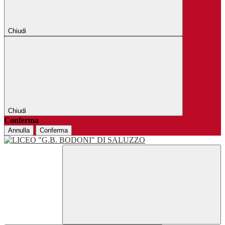
Chiudi
Chiudi
Conferma
Annulla
Conferma