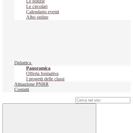
Le notizie
Le circolari
Calendario eventi
Albo online
Didattica
Panoramica
Offerta formativa
I progetti delle classi
Attuazione PNRR
Contatti
Campo di ricerca per le pagine del sito