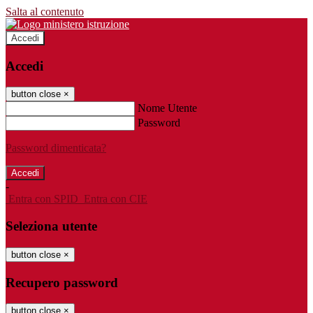
Salta al contenuto
Accedi
Accedi
button close
×
Nome Utente
Password
Password dimenticata?
-
Entra con SPID
Entra con CIE
Seleziona utente
button close
×
Recupero password
button close
×