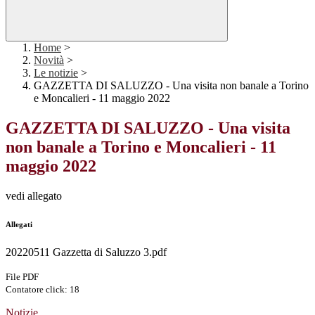
Home
>
Novità
>
Le notizie
>
GAZZETTA DI SALUZZO - Una visita non banale a Torino
e Moncalieri - 11 maggio 2022
GAZZETTA DI SALUZZO - Una visita
non banale a Torino e Moncalieri - 11
maggio 2022
vedi allegato
Allegati
20220511 Gazzetta di Saluzzo 3.pdf
File PDF
Contatore click: 18
Notizie