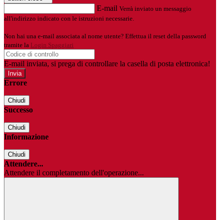
E-mail
Verrà inviato un messaggio
all'indirizzo indicato con le istruzioni necessarie.
Non hai una e-mail associata al nome utente? Effettua il reset della password
tramite la
Login Spaggiari
E-mail inviata, si prega di controllare la casella di posta elettronica!
Errore
Chiudi
Successo
Chiudi
Informazione
Chiudi
Attendere...
Attendere il completamento dell'operazione...