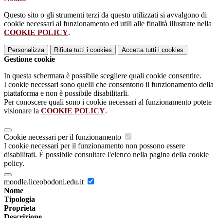
Questo sito o gli strumenti terzi da questo utilizzati si avvalgono di
cookie necessari al funzionamento ed utili alle finalità illustrate nella
COOKIE POLICY
.
Personalizza
Rifiuta tutti
i cookies
Accetta tutti
i cookies
Gestione cookie
In questa schermata è possibile scegliere quali cookie consentire.
I cookie necessari sono quelli che consentono il funzionamento della
piattaforma e non è possibile disabilitarli.
Per conoscere quali sono i cookie necessari al funzionamento potete
visionare la
COOKIE POLICY
.
Cookie necessari per il funzionamento
I cookie necessari per il funzionamento non possono essere
disabilitati. È possibile consultare l'elenco nella pagina della cookie
policy.
moodle.liceobodoni.edu.it
Nome
Tipologia
Proprieta
Descrizione