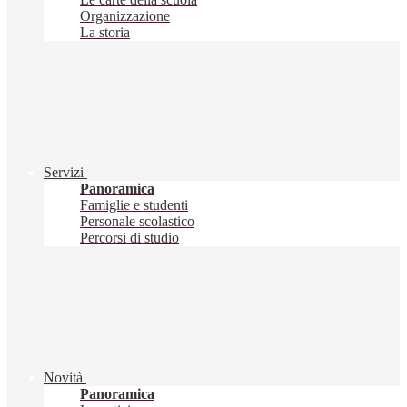
Organizzazione
La storia
Servizi
Panoramica
Famiglie e studenti
Personale scolastico
Percorsi di studio
Novità
Panoramica