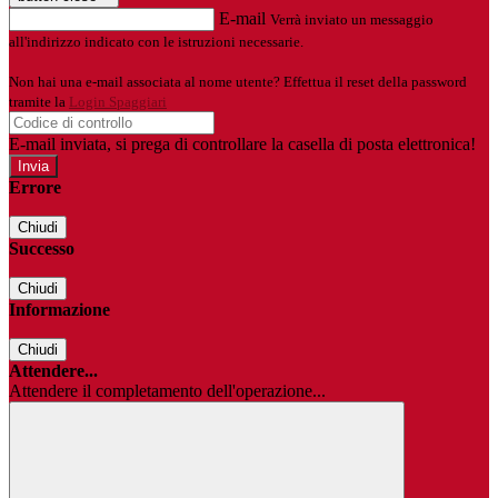
E-mail
Verrà inviato un messaggio
all'indirizzo indicato con le istruzioni necessarie.
Non hai una e-mail associata al nome utente? Effettua il reset della password
tramite la
Login Spaggiari
E-mail inviata, si prega di controllare la casella di posta elettronica!
Errore
Chiudi
Successo
Chiudi
Informazione
Chiudi
Attendere...
Attendere il completamento dell'operazione...