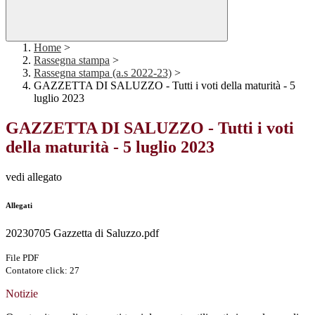
Home
>
Rassegna stampa
>
Rassegna stampa (a.s 2022-23)
>
GAZZETTA DI SALUZZO - Tutti i voti della maturità - 5
luglio 2023
GAZZETTA DI SALUZZO - Tutti i voti
della maturità - 5 luglio 2023
vedi allegato
Allegati
20230705 Gazzetta di Saluzzo.pdf
File PDF
Contatore click: 27
Notizie