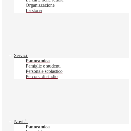
Organizzazione
La storia
Servizi
Panoramica
Famiglie e studenti
Personale scolastico
Percorsi di studio
Novità
Panoramica