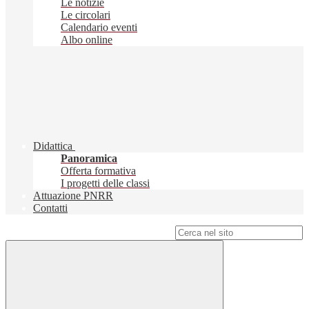
Le notizie
Le circolari
Calendario eventi
Albo online
Didattica
Panoramica
Offerta formativa
I progetti delle classi
Attuazione PNRR
Contatti
Campo di ricerca per le pagine del sito