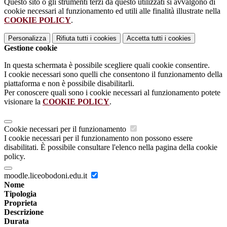
Questo sito o gli strumenti terzi da questo utilizzati si avvalgono di
cookie necessari al funzionamento ed utili alle finalità illustrate nella
COOKIE POLICY
.
Personalizza
Rifiuta tutti
i cookies
Accetta tutti
i cookies
Gestione cookie
In questa schermata è possibile scegliere quali cookie consentire.
I cookie necessari sono quelli che consentono il funzionamento della
piattaforma e non è possibile disabilitarli.
Per conoscere quali sono i cookie necessari al funzionamento potete
visionare la
COOKIE POLICY
.
Cookie necessari per il funzionamento
I cookie necessari per il funzionamento non possono essere
disabilitati. È possibile consultare l'elenco nella pagina della cookie
policy.
moodle.liceobodoni.edu.it
Nome
Tipologia
Proprieta
Descrizione
Durata