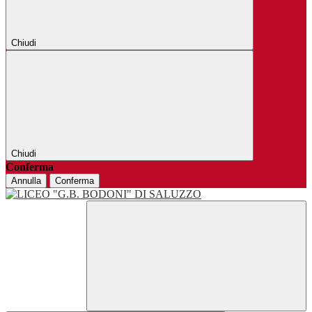
Chiudi
Chiudi
Conferma
Annulla
Conferma