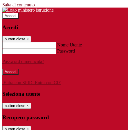
Salta al contenuto
Accedi
Accedi
button close
×
Nome Utente
Password
Password dimenticata?
-
Entra con SPID
Entra con CIE
Seleziona utente
button close
×
Recupero password
button close
×