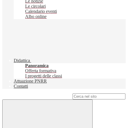
Le notizie
Le circolari
Calendario eventi
Albo online
Didattica
Panoramica
Offerta formativa
I progetti delle classi
Attuazione PNRR
Contatti
Campo di ricerca per le pagine del sito