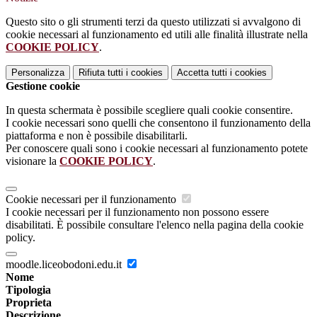
Questo sito o gli strumenti terzi da questo utilizzati si avvalgono di
cookie necessari al funzionamento ed utili alle finalità illustrate nella
COOKIE POLICY
.
Personalizza
Rifiuta tutti
i cookies
Accetta tutti
i cookies
Gestione cookie
In questa schermata è possibile scegliere quali cookie consentire.
I cookie necessari sono quelli che consentono il funzionamento della
piattaforma e non è possibile disabilitarli.
Per conoscere quali sono i cookie necessari al funzionamento potete
visionare la
COOKIE POLICY
.
Cookie necessari per il funzionamento
I cookie necessari per il funzionamento non possono essere
disabilitati. È possibile consultare l'elenco nella pagina della cookie
policy.
moodle.liceobodoni.edu.it
Nome
Tipologia
Proprieta
Descrizione