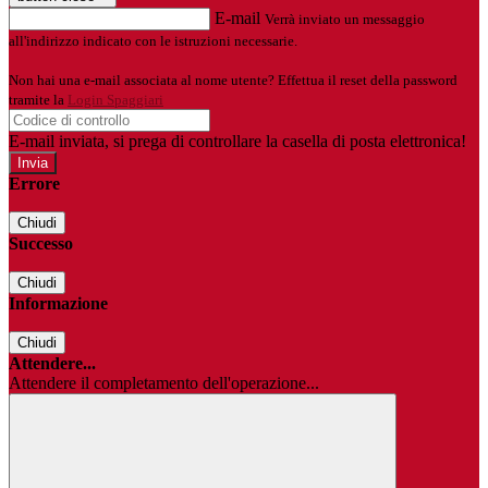
E-mail
Verrà inviato un messaggio
all'indirizzo indicato con le istruzioni necessarie.
Non hai una e-mail associata al nome utente? Effettua il reset della password
tramite la
Login Spaggiari
E-mail inviata, si prega di controllare la casella di posta elettronica!
Errore
Chiudi
Successo
Chiudi
Informazione
Chiudi
Attendere...
Attendere il completamento dell'operazione...