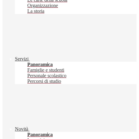
Organizzazione
La storia
Servizi
Panoramica
Famiglie e studenti
Personale scolastico
Percorsi di studio
Novità
Panoramica