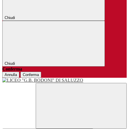
Chiudi
Chiudi
Conferma
Annulla
Conferma