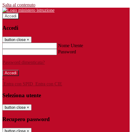
Salta al contenuto
Accedi
Accedi
button close
×
Nome Utente
Password
Password dimenticata?
-
Entra con SPID
Entra con CIE
Seleziona utente
button close
×
Recupero password
button close
×