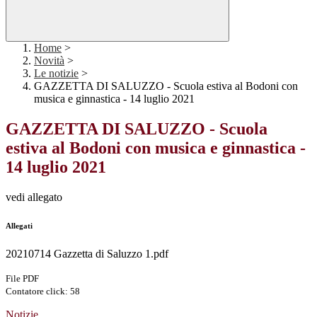
Home
>
Novità
>
Le notizie
>
GAZZETTA DI SALUZZO - Scuola estiva al Bodoni con
musica e ginnastica - 14 luglio 2021
GAZZETTA DI SALUZZO - Scuola
estiva al Bodoni con musica e ginnastica -
14 luglio 2021
vedi allegato
Allegati
20210714 Gazzetta di Saluzzo 1.pdf
File PDF
Contatore click: 58
Notizie