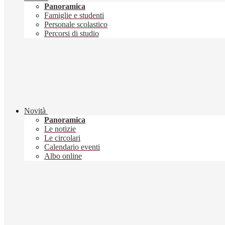
Panoramica
Famiglie e studenti
Personale scolastico
Percorsi di studio
Novità
Panoramica
Le notizie
Le circolari
Calendario eventi
Albo online