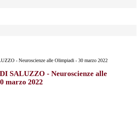
O - Neuroscienze alle Olimpiadi - 30 marzo 2022
 SALUZZO - Neuroscienze alle
30 marzo 2022