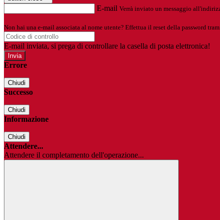
E-mail
Verrà inviato un messaggio all'indirizz
Non hai una e-mail associata al nome utente? Effettua il reset della password tram
E-mail inviata, si prega di controllare la casella di posta elettronica!
Errore
Chiudi
Successo
Chiudi
Informazione
Chiudi
Attendere...
Attendere il completamento dell'operazione...