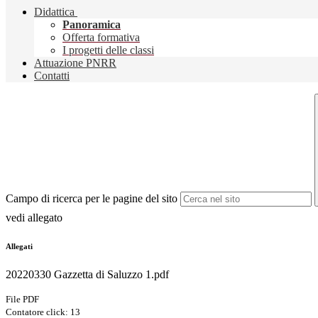
Didattica
Panoramica
Offerta formativa
I progetti delle classi
Attuazione PNRR
Contatti
Campo di ricerca per le pagine del sito
vedi allegato
Allegati
20220330 Gazzetta di Saluzzo 1.pdf
File PDF
Contatore click: 13