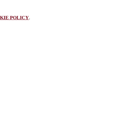
KIE POLICY
.