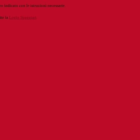
o indicato con le istruzioni necessarie.
ite la
Login Spaggiari