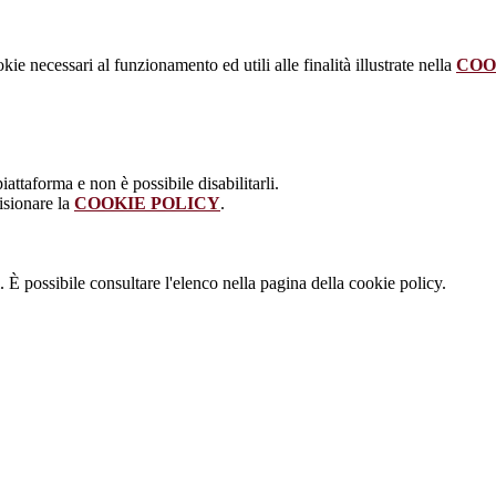
kie necessari al funzionamento ed utili alle finalità illustrate nella
COO
attaforma e non è possibile disabilitarli.
isionare la
COOKIE POLICY
.
 È possibile consultare l'elenco nella pagina della cookie policy.