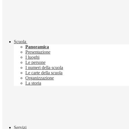
Scuola
Panoramica
Presentazione
I luoghi
Le persone
I numeri della scuola
Le carte della scuola
Organizzazione
La storia
Servizi