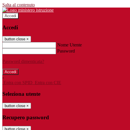
Salta al contenuto
Accedi
Accedi
button close
×
Nome Utente
Password
Password dimenticata?
-
Entra con SPID
Entra con CIE
Seleziona utente
button close
×
Recupero password
button close
×