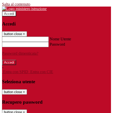
Salta al contenuto
Accedi
Accedi
button close
×
Nome Utente
Password
Password dimenticata?
-
Entra con SPID
Entra con CIE
Seleziona utente
button close
×
Recupero password
button close
×