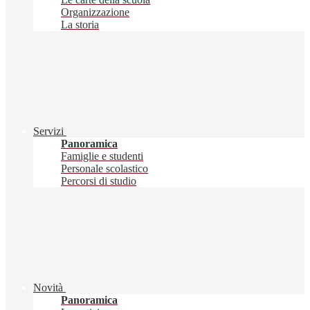
Organizzazione
La storia
Servizi
Panoramica
Famiglie e studenti
Personale scolastico
Percorsi di studio
Novità
Panoramica