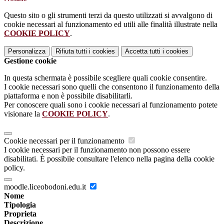
Questo sito o gli strumenti terzi da questo utilizzati si avvalgono di
cookie necessari al funzionamento ed utili alle finalità illustrate nella
COOKIE POLICY
.
Personalizza
Rifiuta tutti
i cookies
Accetta tutti
i cookies
Gestione cookie
In questa schermata è possibile scegliere quali cookie consentire.
I cookie necessari sono quelli che consentono il funzionamento della
piattaforma e non è possibile disabilitarli.
Per conoscere quali sono i cookie necessari al funzionamento potete
visionare la
COOKIE POLICY
.
Cookie necessari per il funzionamento
I cookie necessari per il funzionamento non possono essere
disabilitati. È possibile consultare l'elenco nella pagina della cookie
policy.
moodle.liceobodoni.edu.it
Nome
Tipologia
Proprieta
Descrizione