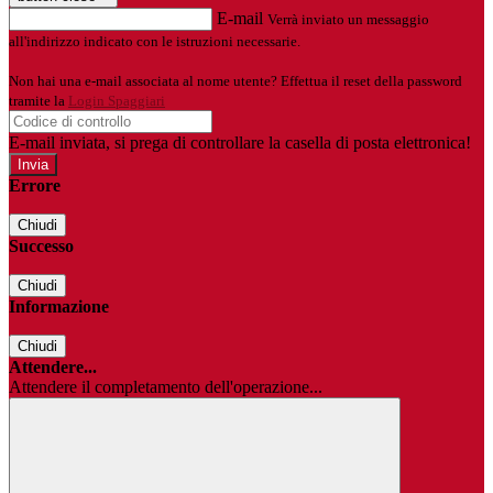
E-mail
Verrà inviato un messaggio
all'indirizzo indicato con le istruzioni necessarie.
Non hai una e-mail associata al nome utente? Effettua il reset della password
tramite la
Login Spaggiari
E-mail inviata, si prega di controllare la casella di posta elettronica!
Errore
Chiudi
Successo
Chiudi
Informazione
Chiudi
Attendere...
Attendere il completamento dell'operazione...