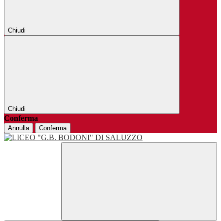
Chiudi
Chiudi
Conferma
Annulla
Conferma