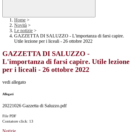
Home
>
Novità
>
Le notizie
>
GAZZETTA DI SALUZZO - L'importanza di farsi capire.
Utile lezione per i liceali - 26 ottobre 2022
GAZZETTA DI SALUZZO -
L'importanza di farsi capire. Utile lezione
per i liceali - 26 ottobre 2022
vedi allegato
Allegati
20221026 Gazzetta di Saluzzo.pdf
File PDF
Contatore click: 13
Notizie