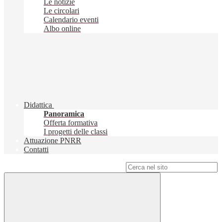
Le notizie
Le circolari
Calendario eventi
Albo online
Didattica
Panoramica
Offerta formativa
I progetti delle classi
Attuazione PNRR
Contatti
Campo di ricerca per le pagine del sito