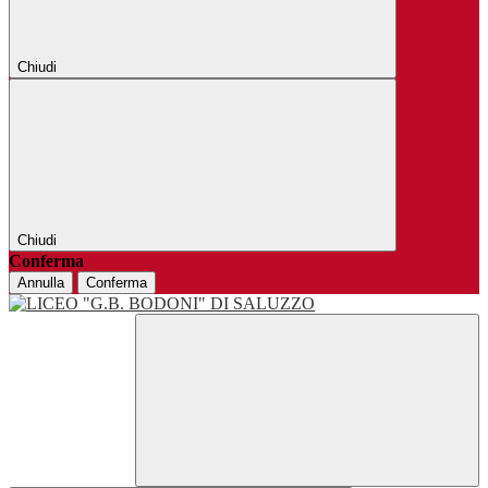
Chiudi
Chiudi
Conferma
Annulla
Conferma