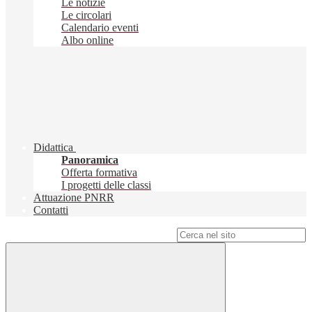
Le notizie
Le circolari
Calendario eventi
Albo online
Didattica
Panoramica
Offerta formativa
I progetti delle classi
Attuazione PNRR
Contatti
Campo di ricerca per le pagine del sito