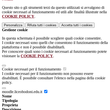
Questo sito o gli strumenti terzi da questo utilizzati si avvalgono di
cookie necessari al funzionamento ed utili alle finalità illustrate nella
COOKIE POLICY
.
Personalizza
Rifiuta tutti
i cookies
Accetta tutti
i cookies
Gestione cookie
In questa schermata è possibile scegliere quali cookie consentire.
I cookie necessari sono quelli che consentono il funzionamento della
piattaforma e non è possibile disabilitarli.
Per conoscere quali sono i cookie necessari al funzionamento potete
visionare la
COOKIE POLICY
.
Cookie necessari per il funzionamento
I cookie necessari per il funzionamento non possono essere
disabilitati. È possibile consultare l'elenco nella pagina della cookie
policy.
moodle.liceobodoni.edu.it
Nome
Tipologia
Proprieta
Descrizione