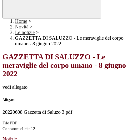
Home
>
Novità
>
Le notizie
>
GAZZETTA DI SALUZZO - Le meraviglie del corpo
umano - 8 giugno 2022
GAZZETTA DI SALUZZO - Le
meraviglie del corpo umano - 8 giugno
2022
vedi allegato
Allegati
20220608 Gazzetta di Saluzo 3.pdf
File PDF
Contatore click: 12
Notizie