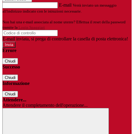
E-mail
Verrà inviato un messaggio
all'indirizzo indicato con le istruzioni necessarie.
Non hai una e-mail associata al nome utente? Effettua il reset della password
tramite la
Login Spaggiari
E-mail inviata, si prega di controllare la casella di posta elettronica!
Errore
Chiudi
Successo
Chiudi
Informazione
Chiudi
Attendere...
Attendere il completamento dell'operazione...