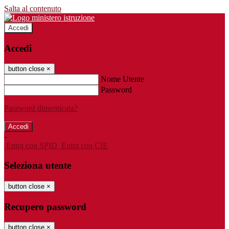
Salta al contenuto
Accedi
Accedi
button close
×
Nome Utente
Password
Password dimenticata?
-
Entra con SPID
Entra con CIE
Seleziona utente
button close
×
Recupero password
button close
×