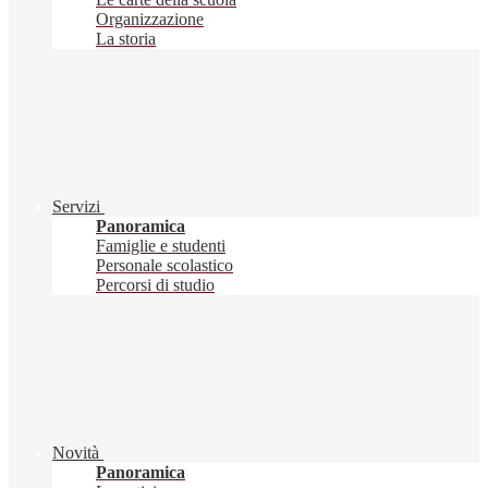
Organizzazione
La storia
Servizi
Panoramica
Famiglie e studenti
Personale scolastico
Percorsi di studio
Novità
Panoramica