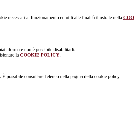
kie necessari al funzionamento ed utili alle finalità illustrate nella
COO
attaforma e non è possibile disabilitarli.
isionare la
COOKIE POLICY
.
 È possibile consultare l'elenco nella pagina della cookie policy.