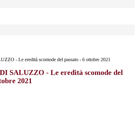
O - Le eredità scomode del passato - 6 ottobre 2021
 SALUZZO - Le eredità scomode del
ttobre 2021