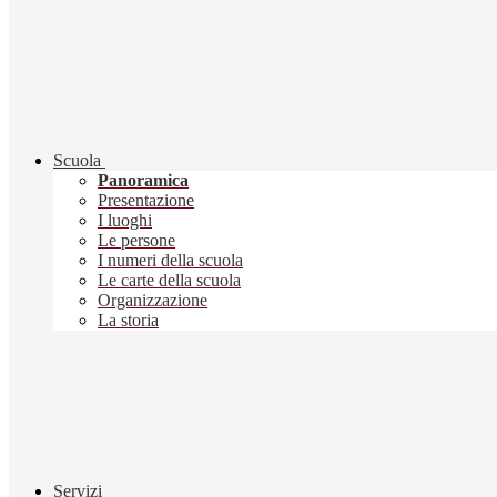
Scuola
Panoramica
Presentazione
I luoghi
Le persone
I numeri della scuola
Le carte della scuola
Organizzazione
La storia
Servizi