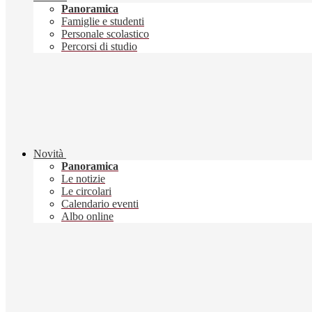
Panoramica
Famiglie e studenti
Personale scolastico
Percorsi di studio
Novità
Panoramica
Le notizie
Le circolari
Calendario eventi
Albo online