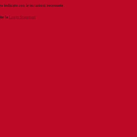
o indicato con le istruzioni necessarie.
ite la
Login Spaggiari