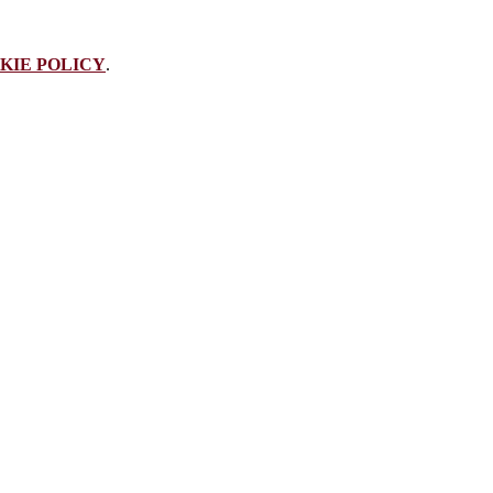
KIE POLICY
.