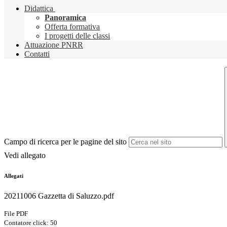
Didattica
Panoramica
Offerta formativa
I progetti delle classi
Attuazione PNRR
Contatti
Campo di ricerca per le pagine del sito
Vedi allegato
Allegati
20211006 Gazzetta di Saluzzo.pdf
File PDF
Contatore click: 50