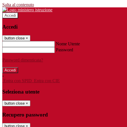
Salta al contenuto
Accedi
Accedi
button close
×
Nome Utente
Password
Password dimenticata?
-
Entra con SPID
Entra con CIE
Seleziona utente
button close
×
Recupero password
button close
×