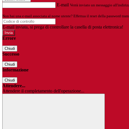
E-mail
Verrà inviato un messaggio all'indirizz
Non hai una e-mail associata al nome utente? Effettua il reset della password tram
E-mail inviata, si prega di controllare la casella di posta elettronica!
Errore
Chiudi
Successo
Chiudi
Informazione
Chiudi
Attendere...
Attendere il completamento dell'operazione...