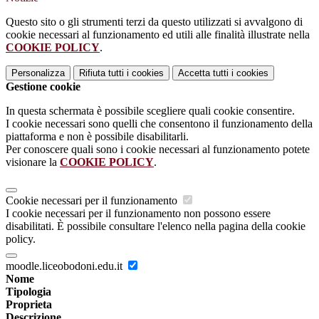
Questo sito o gli strumenti terzi da questo utilizzati si avvalgono di
cookie necessari al funzionamento ed utili alle finalità illustrate nella
COOKIE POLICY
.
Personalizza
Rifiuta tutti
i cookies
Accetta tutti
i cookies
Gestione cookie
In questa schermata è possibile scegliere quali cookie consentire.
I cookie necessari sono quelli che consentono il funzionamento della
piattaforma e non è possibile disabilitarli.
Per conoscere quali sono i cookie necessari al funzionamento potete
visionare la
COOKIE POLICY
.
Cookie necessari per il funzionamento
I cookie necessari per il funzionamento non possono essere
disabilitati. È possibile consultare l'elenco nella pagina della cookie
policy.
moodle.liceobodoni.edu.it
Nome
Tipologia
Proprieta
Descrizione