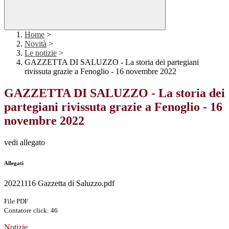
Home
>
Novità
>
Le notizie
>
GAZZETTA DI SALUZZO - La storia dei partegiani
rivissuta grazie a Fenoglio - 16 novembre 2022
GAZZETTA DI SALUZZO - La storia dei
partegiani rivissuta grazie a Fenoglio - 16
novembre 2022
vedi allegato
Allegati
20221116 Gazzetta di Saluzzo.pdf
File PDF
Contatore click: 46
Notizie