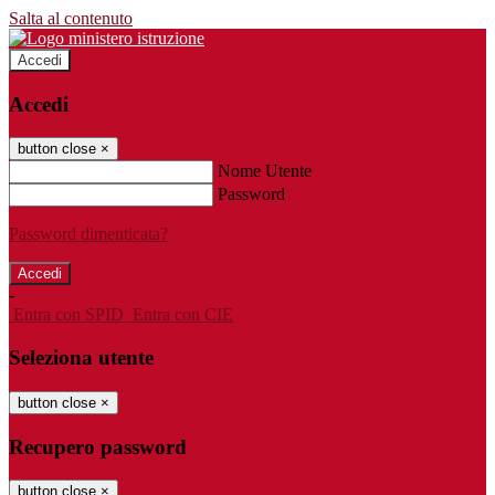
Salta al contenuto
Accedi
Accedi
button close
×
Nome Utente
Password
Password dimenticata?
-
Entra con SPID
Entra con CIE
Seleziona utente
button close
×
Recupero password
button close
×