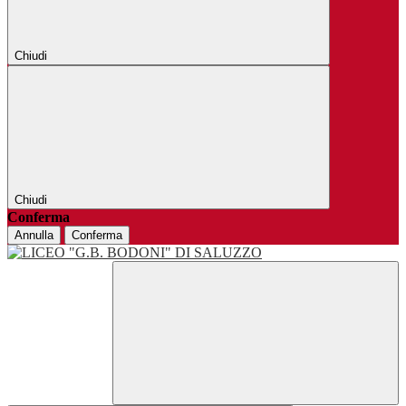
Chiudi
Chiudi
Conferma
Annulla
Conferma