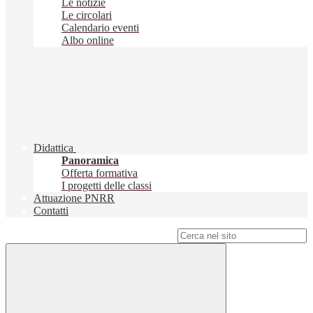
Le notizie
Le circolari
Calendario eventi
Albo online
Didattica
Panoramica
Offerta formativa
I progetti delle classi
Attuazione PNRR
Contatti
Campo di ricerca per le pagine del sito