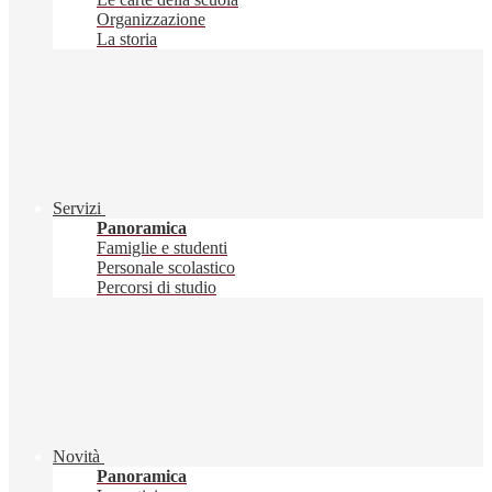
Organizzazione
La storia
Servizi
Panoramica
Famiglie e studenti
Personale scolastico
Percorsi di studio
Novità
Panoramica