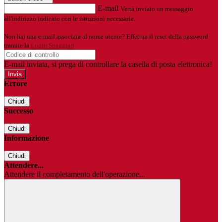
E-mail
Verrà inviato un messaggio
all'indirizzo indicato con le istruzioni necessarie.
Non hai una e-mail associata al nome utente? Effettua il reset della password
tramite la
Login Spaggiari
E-mail inviata, si prega di controllare la casella di posta elettronica!
Errore
Chiudi
Successo
Chiudi
Informazione
Chiudi
Attendere...
Attendere il completamento dell'operazione...