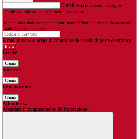
E-mail
Verrà inviato un messaggio
all'indirizzo indicato con le istruzioni necessarie.
Non hai una e-mail associata al nome utente? Effettua il reset della password
tramite la
Login Spaggiari
E-mail inviata, si prega di controllare la casella di posta elettronica!
Errore
Chiudi
Successo
Chiudi
Informazione
Chiudi
Attendere...
Attendere il completamento dell'operazione...