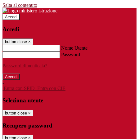
Salta al contenuto
Accedi
Accedi
button close
×
Nome Utente
Password
Password dimenticata?
-
Entra con SPID
Entra con CIE
Seleziona utente
button close
×
Recupero password
button close
×