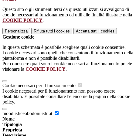
Questo sito o gli strumenti terzi da questo utilizzati si avvalgono di
cookie necessari al funzionamento ed utili alle finalità illustrate nella
COOKIE POLICY
.
Personalizza
Rifiuta tutti
i cookies
Accetta tutti
i cookies
Gestione cookie
In questa schermata è possibile scegliere quali cookie consentire.
I cookie necessari sono quelli che consentono il funzionamento della
piattaforma e non è possibile disabilitarli.
Per conoscere quali sono i cookie necessari al funzionamento potete
visionare la
COOKIE POLICY
.
Cookie necessari per il funzionamento
I cookie necessari per il funzionamento non possono essere
disabilitati. È possibile consultare l'elenco nella pagina della cookie
policy.
moodle.liceobodoni.edu.it
Nome
Tipologia
Proprieta
Descrizione