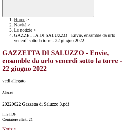
Home
>
Novità
>
Le notizie
>
GAZZETTA DI SALUZZO - Envie, ensamble da urlo
venerdì sotto la torre - 22 giugno 2022
GAZZETTA DI SALUZZO - Envie,
ensamble da urlo venerdì sotto la torre -
22 giugno 2022
vedi allegato
Allegati
20220622 Gazzetta di Saluzzo 3.pdf
File PDF
Contatore click: 21
Notizie