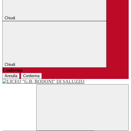
Chiudi
Chiudi
Conferma
Annulla
Conferma