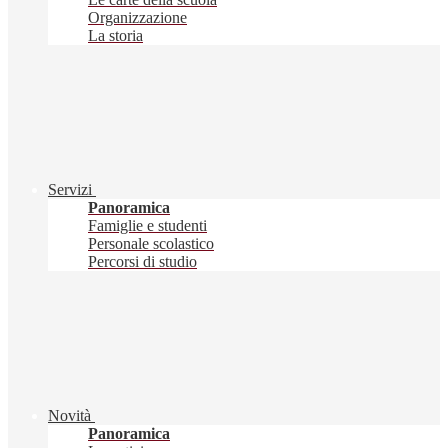
Organizzazione
La storia
Servizi
Panoramica
Famiglie e studenti
Personale scolastico
Percorsi di studio
Novità
Panoramica