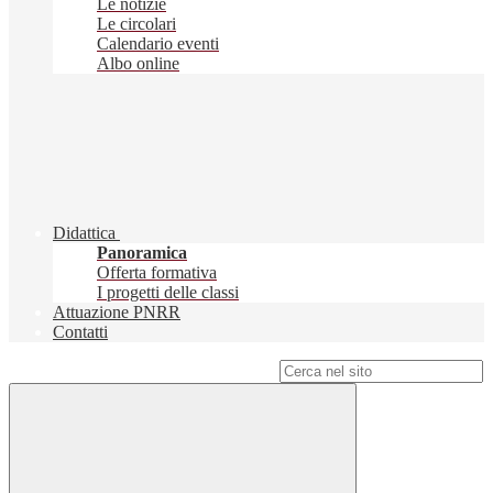
Le notizie
Le circolari
Calendario eventi
Albo online
Didattica
Panoramica
Offerta formativa
I progetti delle classi
Attuazione PNRR
Contatti
Campo di ricerca per le pagine del sito