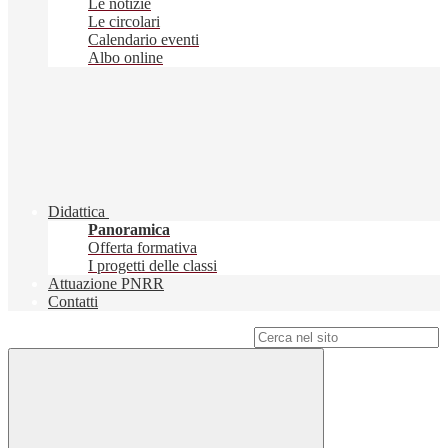
Le notizie
Le circolari
Calendario eventi
Albo online
Didattica
Panoramica
Offerta formativa
I progetti delle classi
Attuazione PNRR
Contatti
Campo di ricerca per le pagine del sito