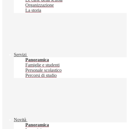
Organizzazione
La storia
Servizi
Panoramica
Famiglie e studenti
Personale scolastico
Percorsi di studio
Novità
Panoramica