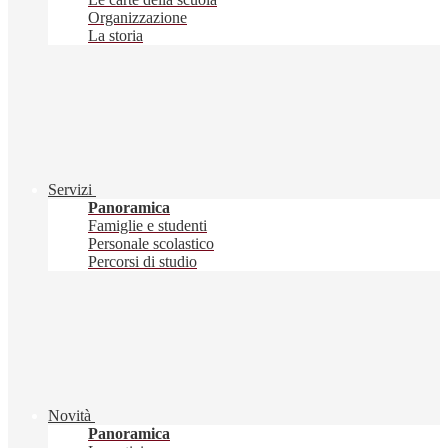
Organizzazione
La storia
Servizi
Panoramica
Famiglie e studenti
Personale scolastico
Percorsi di studio
Novità
Panoramica