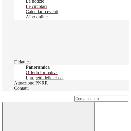
Le notizie
Le circolari
Calendario eventi
Albo online
Didattica
Panoramica
Offerta formativa
I progetti delle classi
Attuazione PNRR
Contatti
Campo di ricerca per le pagine del sito