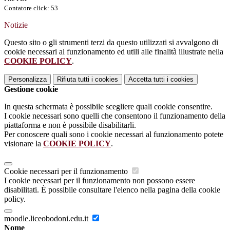
Contatore click: 53
Notizie
Questo sito o gli strumenti terzi da questo utilizzati si avvalgono di
cookie necessari al funzionamento ed utili alle finalità illustrate nella
COOKIE POLICY
.
Personalizza
Rifiuta tutti
i cookies
Accetta tutti
i cookies
Gestione cookie
In questa schermata è possibile scegliere quali cookie consentire.
I cookie necessari sono quelli che consentono il funzionamento della
piattaforma e non è possibile disabilitarli.
Per conoscere quali sono i cookie necessari al funzionamento potete
visionare la
COOKIE POLICY
.
Cookie necessari per il funzionamento
I cookie necessari per il funzionamento non possono essere
disabilitati. È possibile consultare l'elenco nella pagina della cookie
policy.
moodle.liceobodoni.edu.it
Nome