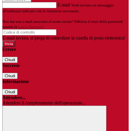
E-mail
Verrà inviato un messaggio
all'indirizzo indicato con le istruzioni necessarie.
Non hai una e-mail associata al nome utente? Effettua il reset della password
tramite la
Login Spaggiari
E-mail inviata, si prega di controllare la casella di posta elettronica!
Errore
Chiudi
Successo
Chiudi
Informazione
Chiudi
Attendere...
Attendere il completamento dell'operazione...