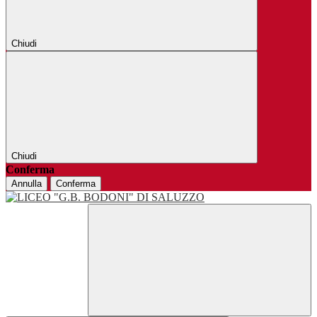
Chiudi
Chiudi
Conferma
Annulla
Conferma