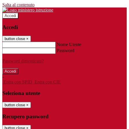
Salta al contenuto
Accedi
Accedi
button close
×
Nome Utente
Password
Password dimenticata?
-
Entra con SPID
Entra con CIE
Seleziona utente
button close
×
Recupero password
button close
×