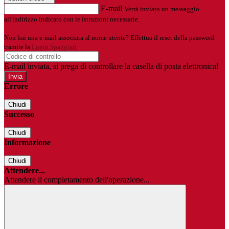
E-mail
Verrà inviato un messaggio
all'indirizzo indicato con le istruzioni necessarie.
Non hai una e-mail associata al nome utente? Effettua il reset della password
tramite la
Login Spaggiari
E-mail inviata, si prega di controllare la casella di posta elettronica!
Errore
Chiudi
Successo
Chiudi
Informazione
Chiudi
Attendere...
Attendere il completamento dell'operazione...