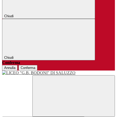
Chiudi
Chiudi
Conferma
Annulla
Conferma