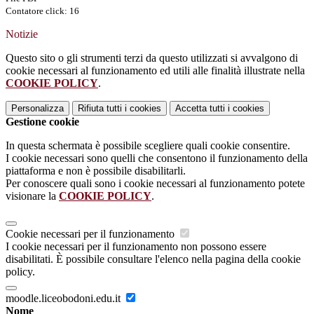
Contatore click: 16
Notizie
Questo sito o gli strumenti terzi da questo utilizzati si avvalgono di
cookie necessari al funzionamento ed utili alle finalità illustrate nella
COOKIE POLICY
.
Personalizza
Rifiuta tutti
i cookies
Accetta tutti
i cookies
Gestione cookie
In questa schermata è possibile scegliere quali cookie consentire.
I cookie necessari sono quelli che consentono il funzionamento della
piattaforma e non è possibile disabilitarli.
Per conoscere quali sono i cookie necessari al funzionamento potete
visionare la
COOKIE POLICY
.
Cookie necessari per il funzionamento
I cookie necessari per il funzionamento non possono essere
disabilitati. È possibile consultare l'elenco nella pagina della cookie
policy.
moodle.liceobodoni.edu.it
Nome