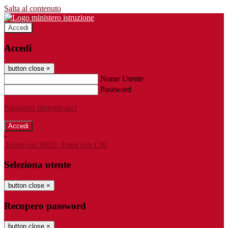
Salta al contenuto
Accedi
Accedi
button close
×
Nome Utente
Password
Password dimenticata?
-
Entra con SPID
Entra con CIE
Seleziona utente
button close
×
Recupero password
button close
×