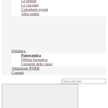
Le notizie
Le circolari
Calendario eventi
Albo online
Didattica
Panoramica
Offerta formativa
I progetti delle classi
Attuazione PNRR
Contatti
Campo di ricerca per le pagine del sito