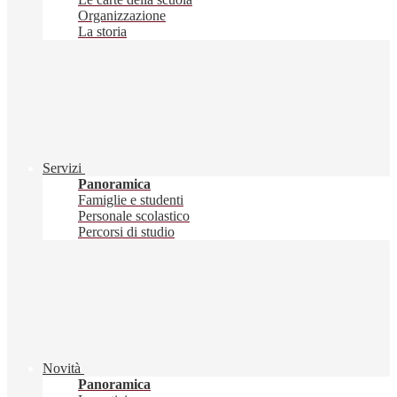
Organizzazione
La storia
Servizi
Panoramica
Famiglie e studenti
Personale scolastico
Percorsi di studio
Novità
Panoramica