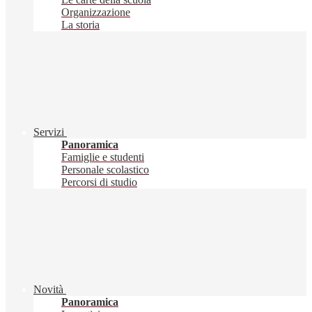
Organizzazione
La storia
Servizi
Panoramica
Famiglie e studenti
Personale scolastico
Percorsi di studio
Novità
Panoramica