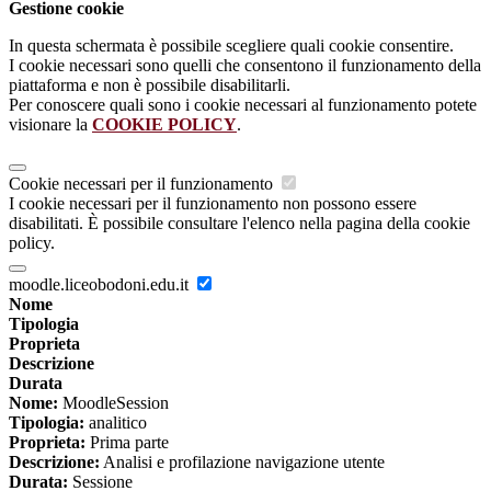
Gestione cookie
In questa schermata è possibile scegliere quali cookie consentire.
I cookie necessari sono quelli che consentono il funzionamento della
piattaforma e non è possibile disabilitarli.
Per conoscere quali sono i cookie necessari al funzionamento potete
visionare la
COOKIE POLICY
.
Cookie necessari per il funzionamento
I cookie necessari per il funzionamento non possono essere
disabilitati. È possibile consultare l'elenco nella pagina della cookie
policy.
moodle.liceobodoni.edu.it
Nome
Tipologia
Proprieta
Descrizione
Durata
Nome:
MoodleSession
Tipologia:
analitico
Proprieta:
Prima parte
Descrizione:
Analisi e profilazione navigazione utente
Durata:
Sessione