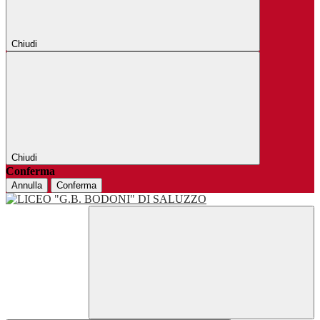
Chiudi
Chiudi
Conferma
Annulla
Conferma