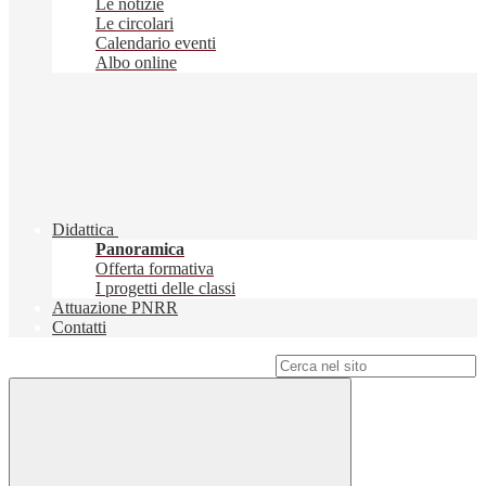
Le notizie
Le circolari
Calendario eventi
Albo online
Didattica
Panoramica
Offerta formativa
I progetti delle classi
Attuazione PNRR
Contatti
Campo di ricerca per le pagine del sito