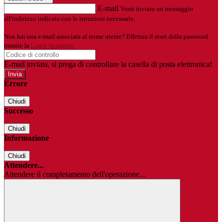
E-mail
Verrà inviato un messaggio
all'indirizzo indicato con le istruzioni necessarie.
Non hai una e-mail associata al nome utente? Effettua il reset della password
tramite la
Login Spaggiari
E-mail inviata, si prega di controllare la casella di posta elettronica!
Errore
Chiudi
Successo
Chiudi
Informazione
Chiudi
Attendere...
Attendere il completamento dell'operazione...