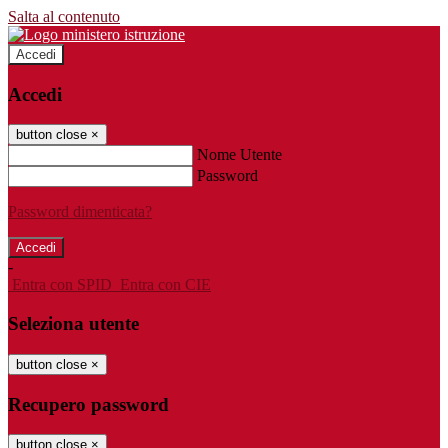
Salta al contenuto
Accedi
Accedi
button close
×
Nome Utente
Password
Password dimenticata?
-
Entra con SPID
Entra con CIE
Seleziona utente
button close
×
Recupero password
button close
×