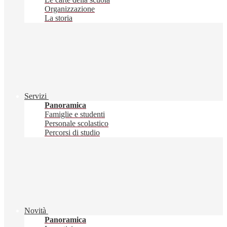
Organizzazione
La storia
Servizi
Panoramica
Famiglie e studenti
Personale scolastico
Percorsi di studio
Novità
Panoramica