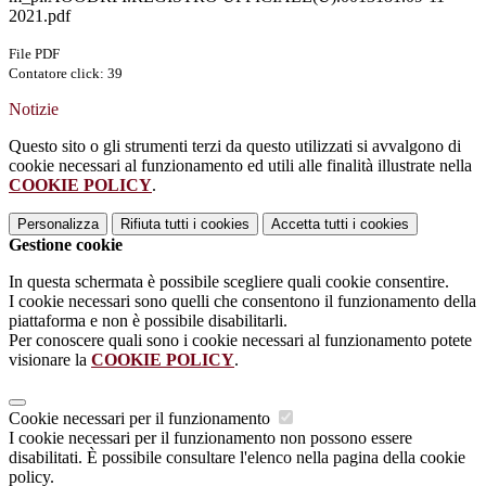
2021.pdf
File PDF
Contatore click: 39
Notizie
Questo sito o gli strumenti terzi da questo utilizzati si avvalgono di
cookie necessari al funzionamento ed utili alle finalità illustrate nella
COOKIE POLICY
.
Personalizza
Rifiuta tutti
i cookies
Accetta tutti
i cookies
Gestione cookie
In questa schermata è possibile scegliere quali cookie consentire.
I cookie necessari sono quelli che consentono il funzionamento della
piattaforma e non è possibile disabilitarli.
Per conoscere quali sono i cookie necessari al funzionamento potete
visionare la
COOKIE POLICY
.
Cookie necessari per il funzionamento
I cookie necessari per il funzionamento non possono essere
disabilitati. È possibile consultare l'elenco nella pagina della cookie
policy.