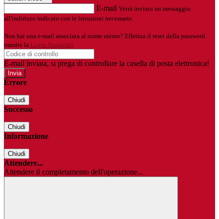
E-mail
Verrà inviato un messaggio
all'indirizzo indicato con le istruzioni necessarie.
Non hai una e-mail associata al nome utente? Effettua il reset della password
tramite la
Login Spaggiari
E-mail inviata, si prega di controllare la casella di posta elettronica!
Errore
Chiudi
Successo
Chiudi
Informazione
Chiudi
Attendere...
Attendere il completamento dell'operazione...