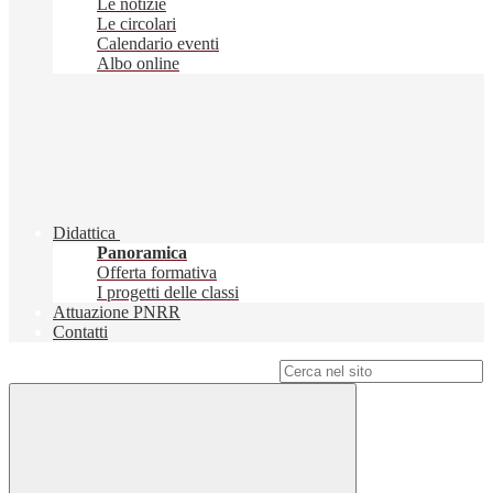
Le notizie
Le circolari
Calendario eventi
Albo online
Didattica
Panoramica
Offerta formativa
I progetti delle classi
Attuazione PNRR
Contatti
Campo di ricerca per le pagine del sito