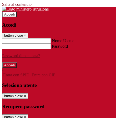
Salta al contenuto
Accedi
Accedi
button close
×
Nome Utente
Password
Password dimenticata?
-
Entra con SPID
Entra con CIE
Seleziona utente
button close
×
Recupero password
button close
×