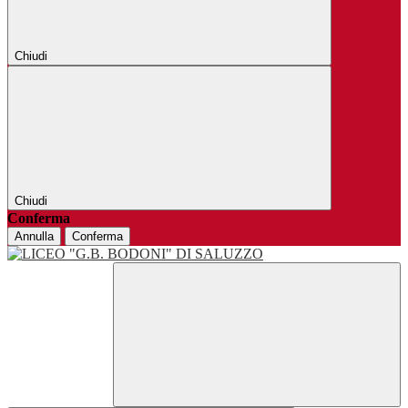
Chiudi
Chiudi
Conferma
Annulla
Conferma