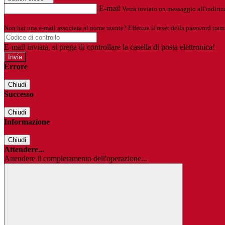
E-mail
Verrà inviato un messaggio all'indirizz
Non hai una e-mail associata al nome utente? Effettua il reset della password tram
E-mail inviata, si prega di controllare la casella di posta elettronica!
Errore
Chiudi
Successo
Chiudi
Informazione
Chiudi
Attendere...
Attendere il completamento dell'operazione...