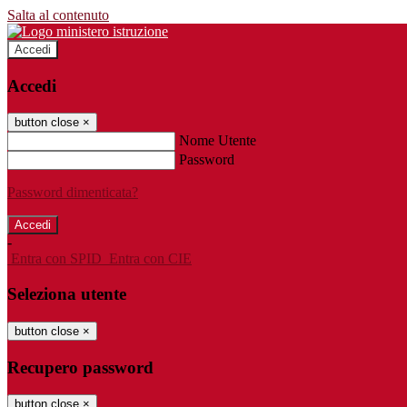
Salta al contenuto
Accedi
Accedi
button close
×
Nome Utente
Password
Password dimenticata?
-
Entra con SPID
Entra con CIE
Seleziona utente
button close
×
Recupero password
button close
×