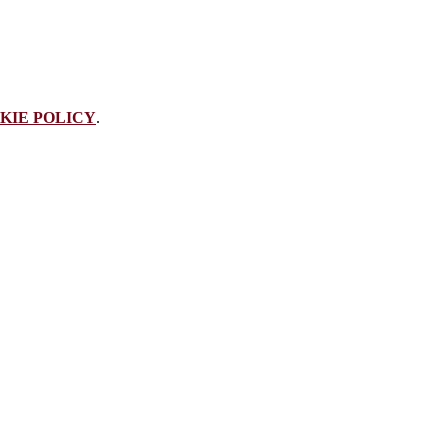
KIE POLICY
.