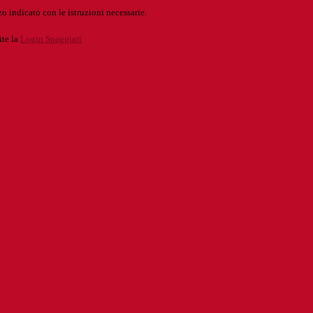
o indicato con le istruzioni necessarie.
ite la
Login Spaggiari