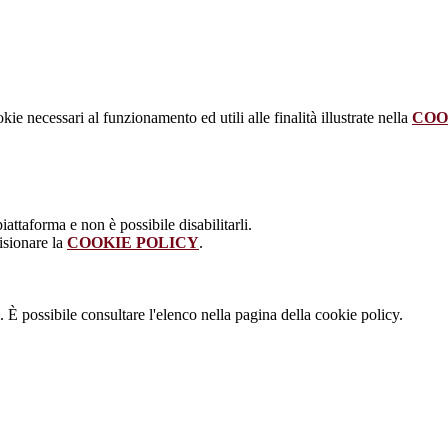
kie necessari al funzionamento ed utili alle finalità illustrate nella
COO
attaforma e non è possibile disabilitarli.
isionare la
COOKIE POLICY
.
 È possibile consultare l'elenco nella pagina della cookie policy.