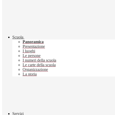
Scuola
Panoramica
Presentazione
I luoghi
Le persone
I numeri della scuola
Le carte della scuola
Organizzazione
La storia
Servizi