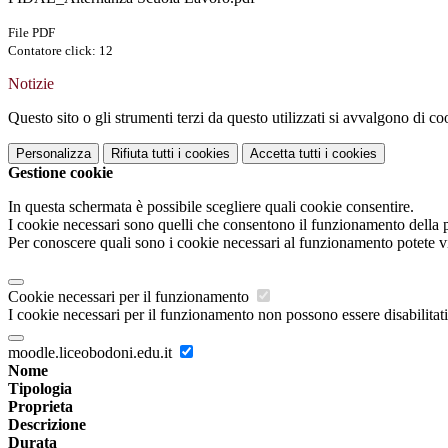
File PDF
Contatore click: 12
Notizie
Questo sito o gli strumenti terzi da questo utilizzati si avvalgono di coo
Personalizza
Rifiuta tutti
i cookies
Accetta tutti
i cookies
Gestione cookie
In questa schermata è possibile scegliere quali cookie consentire.
I cookie necessari sono quelli che consentono il funzionamento della pi
Per conoscere quali sono i cookie necessari al funzionamento potete v
Cookie necessari per il funzionamento
I cookie necessari per il funzionamento non possono essere disabilitati.
moodle.liceobodoni.edu.it
Nome
Tipologia
Proprieta
Descrizione
Durata