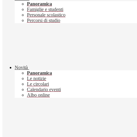
Panoramica
Famiglie e studenti
Personale scolastico
Percorsi di studio
Novità
Panoramica
Le notizie
Le circolari
Calendario eventi
Albo online