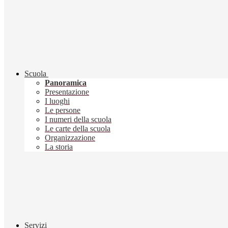
Scuola
Panoramica
Presentazione
I luoghi
Le persone
I numeri della scuola
Le carte della scuola
Organizzazione
La storia
Servizi