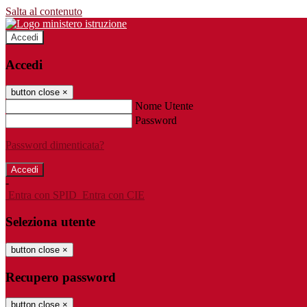
Salta al contenuto
Accedi
Accedi
button close
×
Nome Utente
Password
Password dimenticata?
-
Entra con SPID
Entra con CIE
Seleziona utente
button close
×
Recupero password
button close
×