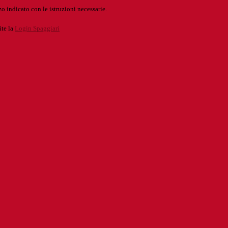
o indicato con le istruzioni necessarie.
ite la
Login Spaggiari