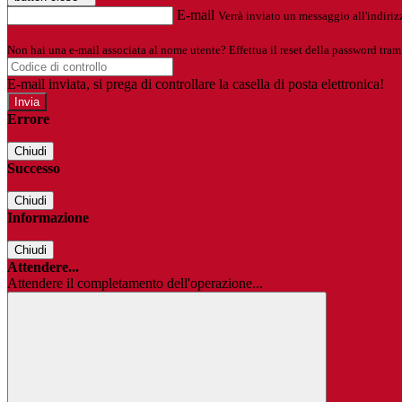
E-mail
Verrà inviato un messaggio all'indirizz
Non hai una e-mail associata al nome utente? Effettua il reset della password tram
E-mail inviata, si prega di controllare la casella di posta elettronica!
Errore
Chiudi
Successo
Chiudi
Informazione
Chiudi
Attendere...
Attendere il completamento dell'operazione...