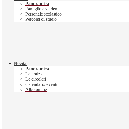
Panoramica
Famiglie e studenti
Personale scolastico
Percorsi di studio
Novità
Panoramica
Le notizie
Le circolari
Calendario eventi
Albo online