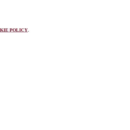
KIE POLICY
.