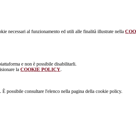
kie necessari al funzionamento ed utili alle finalità illustrate nella
COO
attaforma e non è possibile disabilitarli.
isionare la
COOKIE POLICY
.
 È possibile consultare l'elenco nella pagina della cookie policy.