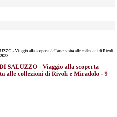
- Viaggio alla scoperta dell'arte: visita alle collezioni di Rivoli
 2023
 SALUZZO - Viaggio alla scoperta
ita alle collezioni di Rivoli e Miradolo - 9