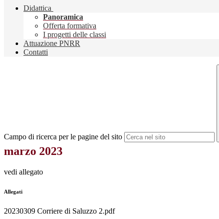
Didattica
Panoramica
Offerta formativa
I progetti delle classi
Attuazione PNRR
Contatti
Campo di ricerca per le pagine del sito
marzo 2023
vedi allegato
Allegati
20230309 Corriere di Saluzzo 2.pdf