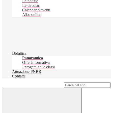
Le notizie
Le circolari
Calendario eventi
Albo online
Didattica
Panoramica
Offerta formativa
I progetti delle classi
Attuazione PNRR
Contatti
Campo di ricerca per le pagine del sito