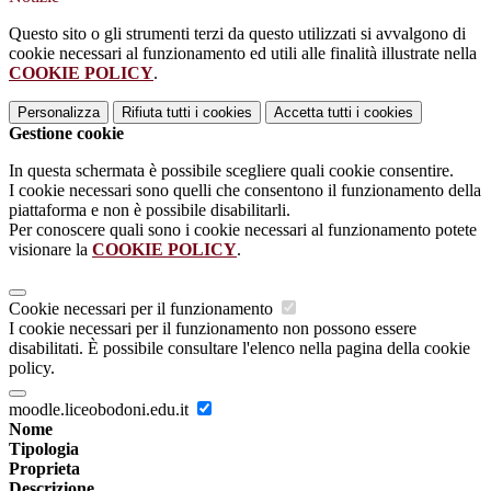
Questo sito o gli strumenti terzi da questo utilizzati si avvalgono di
cookie necessari al funzionamento ed utili alle finalità illustrate nella
COOKIE POLICY
.
Personalizza
Rifiuta tutti
i cookies
Accetta tutti
i cookies
Gestione cookie
In questa schermata è possibile scegliere quali cookie consentire.
I cookie necessari sono quelli che consentono il funzionamento della
piattaforma e non è possibile disabilitarli.
Per conoscere quali sono i cookie necessari al funzionamento potete
visionare la
COOKIE POLICY
.
Cookie necessari per il funzionamento
I cookie necessari per il funzionamento non possono essere
disabilitati. È possibile consultare l'elenco nella pagina della cookie
policy.
moodle.liceobodoni.edu.it
Nome
Tipologia
Proprieta
Descrizione