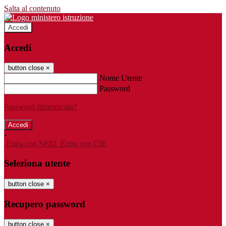
Salta al contenuto
Accedi
Accedi
button close
×
Nome Utente
Password
Password dimenticata?
-
Entra con SPID
Entra con CIE
Seleziona utente
button close
×
Recupero password
button close
×