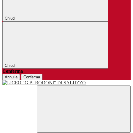
Chiudi
Chiudi
Conferma
Annulla
Conferma