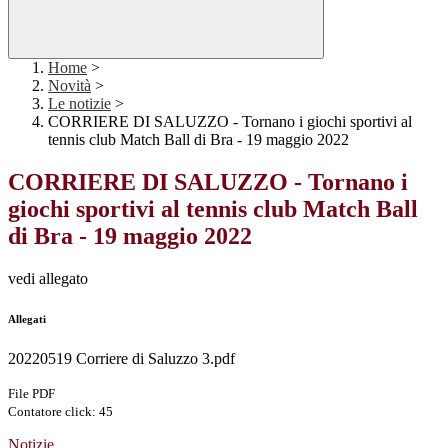
Home
>
Novità
>
Le notizie
>
CORRIERE DI SALUZZO - Tornano i giochi sportivi al
tennis club Match Ball di Bra - 19 maggio 2022
CORRIERE DI SALUZZO - Tornano i
giochi sportivi al tennis club Match Ball
di Bra - 19 maggio 2022
vedi allegato
Allegati
20220519 Corriere di Saluzzo 3.pdf
File PDF
Contatore click: 45
Notizie