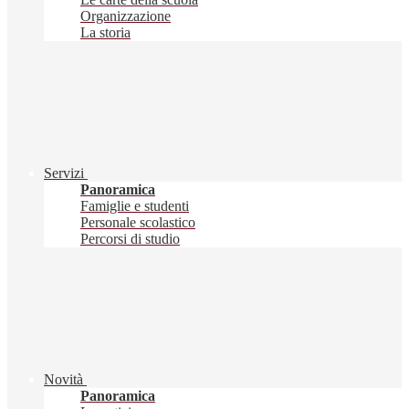
Organizzazione
La storia
Servizi
Panoramica
Famiglie e studenti
Personale scolastico
Percorsi di studio
Novità
Panoramica