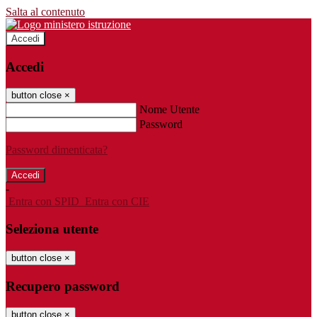
Salta al contenuto
Accedi
Accedi
button close
×
Nome Utente
Password
Password dimenticata?
-
Entra con SPID
Entra con CIE
Seleziona utente
button close
×
Recupero password
button close
×