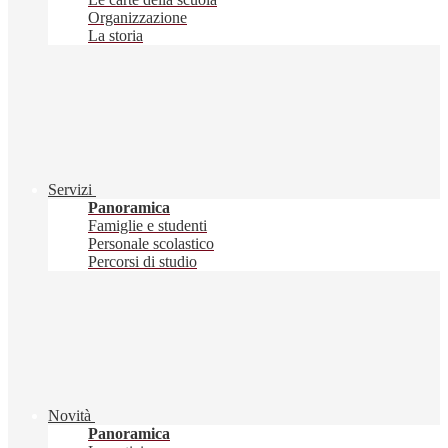
Organizzazione
La storia
Servizi
Panoramica
Famiglie e studenti
Personale scolastico
Percorsi di studio
Novità
Panoramica