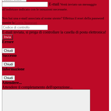
E-mail
Verrà inviato un messaggio
all'indirizzo indicato con le istruzioni necessarie.
Non hai una e-mail associata al nome utente? Effettua il reset della password
tramite la
Login Spaggiari
E-mail inviata, si prega di controllare la casella di posta elettronica!
Errore
Chiudi
Successo
Chiudi
Informazione
Chiudi
Attendere...
Attendere il completamento dell'operazione...