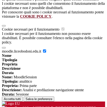
I cookie necessari sono quelli che consentono il funzionamento della
piattaforma e non è possibile disabilitarli.
Per conoscere quali sono i cookie necessari al funzionamento potete
visionare la
COOKIE POLICY
.
Cookie necessari per il funzionamento
I cookie necessari per il funzionamento non possono essere
disabilitati. È possibile consultare l'elenco nella pagina della cookie
policy.
moodle.liceobodoni.edu.it
Nome
Tipologia
Proprieta
Descrizione
Durata
Nome:
MoodleSession
Tipologia:
analitico
Proprieta:
Prima parte
Descrizione:
Analisi e profilazione navigazione utente
Durata:
Sessione
Accetta tutti
Salva le preferenze