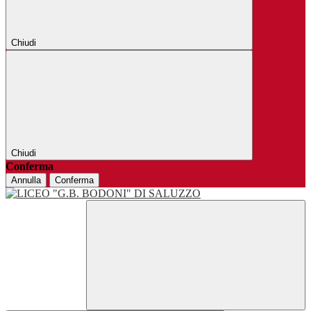
Chiudi
Chiudi
Conferma
Annulla
Conferma