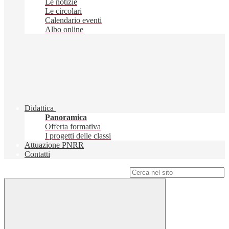
Le notizie
Le circolari
Calendario eventi
Albo online
Didattica
Panoramica
Offerta formativa
I progetti delle classi
Attuazione PNRR
Contatti
Campo di ricerca per le pagine del sito