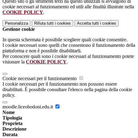
Questo sito o gli strumenti terzi da questo utilizzati si avvalgono di
cookie necessari al funzionamento ed utili alle finalità illustrate nella
COOKIE POLICY
.
Personalizza
Rifiuta tutti
i cookies
Accetta tutti
i cookies
Gestione cookie
In questa schermata è possibile scegliere quali cookie consentire.
I cookie necessari sono quelli che consentono il funzionamento della
piattaforma e non è possibile disabilitarli.
Per conoscere quali sono i cookie necessari al funzionamento potete
visionare la
COOKIE POLICY
.
Cookie necessari per il funzionamento
I cookie necessari per il funzionamento non possono essere
disabilitati. È possibile consultare l'elenco nella pagina della cookie
policy.
moodle.liceobodoni.edu.it
Nome
Tipologia
Proprieta
Descrizione
Durata