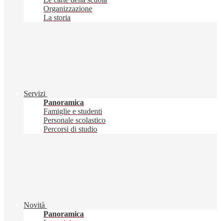
Organizzazione
La storia
Servizi
Panoramica
Famiglie e studenti
Personale scolastico
Percorsi di studio
Novità
Panoramica