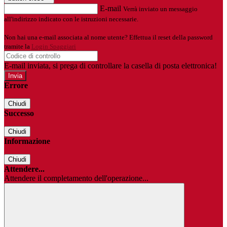
E-mail
Verrà inviato un messaggio
all'indirizzo indicato con le istruzioni necessarie.
Non hai una e-mail associata al nome utente? Effettua il reset della password
tramite la
Login Spaggiari
E-mail inviata, si prega di controllare la casella di posta elettronica!
Errore
Chiudi
Successo
Chiudi
Informazione
Chiudi
Attendere...
Attendere il completamento dell'operazione...