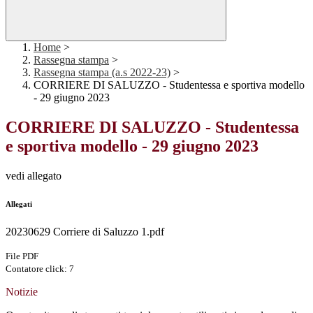
Home
>
Rassegna stampa
>
Rassegna stampa (a.s 2022-23)
>
CORRIERE DI SALUZZO - Studentessa e sportiva modello
- 29 giugno 2023
CORRIERE DI SALUZZO - Studentessa
e sportiva modello - 29 giugno 2023
vedi allegato
Allegati
20230629 Corriere di Saluzzo 1.pdf
File PDF
Contatore click: 7
Notizie