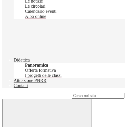
Le notizie
Le circolari
Calendario eventi
Albo online
Didattica
Panoramica
Offerta formativa
I progetti delle classi
Attuazione PNRR
Contatti
Campo di ricerca per le pagine del sito