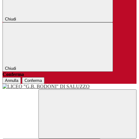
Chiudi
Chiudi
Conferma
Annulla
Conferma