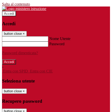
Salta al contenuto
Accedi
Accedi
button close
×
Nome Utente
Password
Password dimenticata?
-
Entra con SPID
Entra con CIE
Seleziona utente
button close
×
Recupero password
button close
×