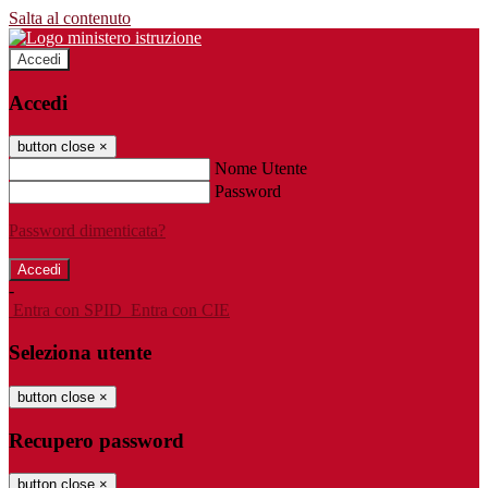
Salta al contenuto
Accedi
Accedi
button close
×
Nome Utente
Password
Password dimenticata?
-
Entra con SPID
Entra con CIE
Seleziona utente
button close
×
Recupero password
button close
×