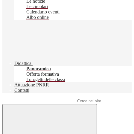
Le notizie
Le circolari
Calendario eventi
Albo online
Didattica
Panoramica
Offerta formativa
I progetti delle classi
Attuazione PNRR
Contatti
Campo di ricerca per le pagine del sito