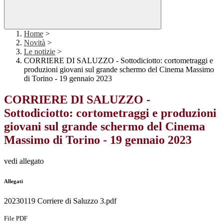
Home
>
Novità
>
Le notizie
>
CORRIERE DI SALUZZO - Sottodiciotto: cortometraggi e
produzioni giovani sul grande schermo del Cinema Massimo
di Torino - 19 gennaio 2023
CORRIERE DI SALUZZO -
Sottodiciotto: cortometraggi e produzioni
giovani sul grande schermo del Cinema
Massimo di Torino - 19 gennaio 2023
vedi allegato
Allegati
20230119 Corriere di Saluzzo 3.pdf
File PDF