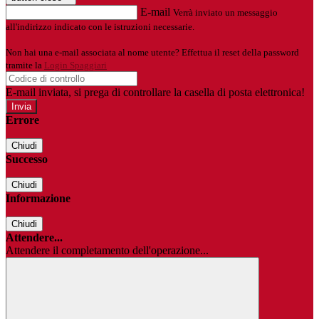
E-mail
Verrà inviato un messaggio
all'indirizzo indicato con le istruzioni necessarie.
Non hai una e-mail associata al nome utente? Effettua il reset della password
tramite la
Login Spaggiari
E-mail inviata, si prega di controllare la casella di posta elettronica!
Errore
Chiudi
Successo
Chiudi
Informazione
Chiudi
Attendere...
Attendere il completamento dell'operazione...