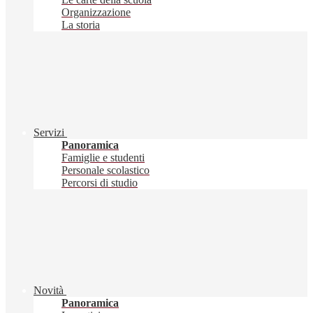
Organizzazione
La storia
Servizi
Panoramica
Famiglie e studenti
Personale scolastico
Percorsi di studio
Novità
Panoramica