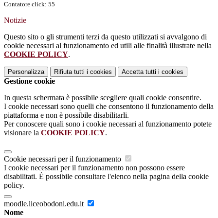
Contatore click: 55
Notizie
Questo sito o gli strumenti terzi da questo utilizzati si avvalgono di
cookie necessari al funzionamento ed utili alle finalità illustrate nella
COOKIE POLICY
.
Personalizza
Rifiuta tutti
i cookies
Accetta tutti
i cookies
Gestione cookie
In questa schermata è possibile scegliere quali cookie consentire.
I cookie necessari sono quelli che consentono il funzionamento della
piattaforma e non è possibile disabilitarli.
Per conoscere quali sono i cookie necessari al funzionamento potete
visionare la
COOKIE POLICY
.
Cookie necessari per il funzionamento
I cookie necessari per il funzionamento non possono essere
disabilitati. È possibile consultare l'elenco nella pagina della cookie
policy.
moodle.liceobodoni.edu.it
Nome