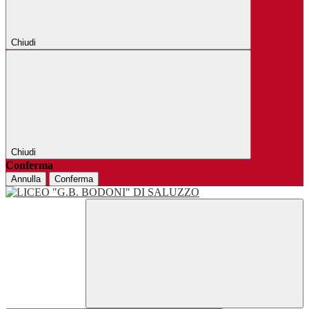
Chiudi
Chiudi
Conferma
Annulla
Conferma