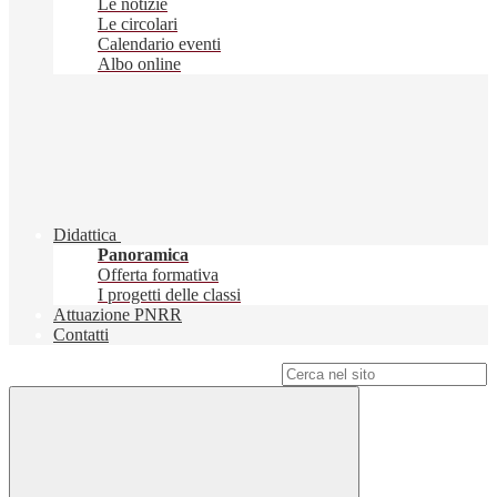
Le notizie
Le circolari
Calendario eventi
Albo online
Didattica
Panoramica
Offerta formativa
I progetti delle classi
Attuazione PNRR
Contatti
Campo di ricerca per le pagine del sito