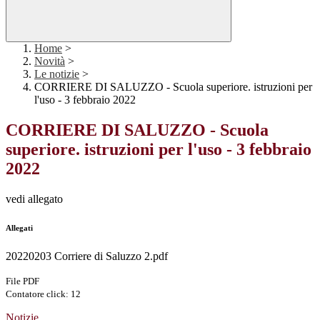
Home
>
Novità
>
Le notizie
>
CORRIERE DI SALUZZO - Scuola superiore. istruzioni per
l'uso - 3 febbraio 2022
CORRIERE DI SALUZZO - Scuola
superiore. istruzioni per l'uso - 3 febbraio
2022
vedi allegato
Allegati
20220203 Corriere di Saluzzo 2.pdf
File PDF
Contatore click: 12
Notizie