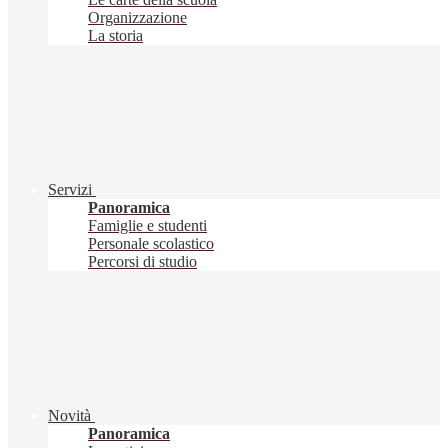
Organizzazione
La storia
Servizi
Panoramica
Famiglie e studenti
Personale scolastico
Percorsi di studio
Novità
Panoramica