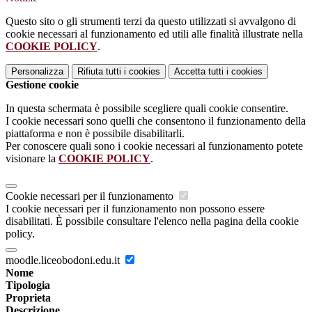
Questo sito o gli strumenti terzi da questo utilizzati si avvalgono di
cookie necessari al funzionamento ed utili alle finalità illustrate nella
COOKIE POLICY
.
Personalizza
Rifiuta tutti
i cookies
Accetta tutti
i cookies
Gestione cookie
In questa schermata è possibile scegliere quali cookie consentire.
I cookie necessari sono quelli che consentono il funzionamento della
piattaforma e non è possibile disabilitarli.
Per conoscere quali sono i cookie necessari al funzionamento potete
visionare la
COOKIE POLICY
.
Cookie necessari per il funzionamento
I cookie necessari per il funzionamento non possono essere
disabilitati. È possibile consultare l'elenco nella pagina della cookie
policy.
moodle.liceobodoni.edu.it
Nome
Tipologia
Proprieta
Descrizione