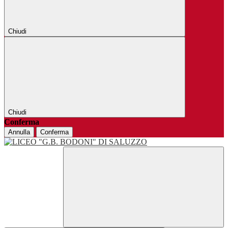
Chiudi
Chiudi
Conferma
Annulla
Conferma