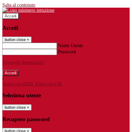
Salta al contenuto
Accedi
Accedi
button close
×
Nome Utente
Password
Password dimenticata?
-
Entra con SPID
Entra con CIE
Seleziona utente
button close
×
Recupero password
button close
×