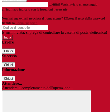
E-mail
Verrà inviato un messaggio
all'indirizzo indicato con le istruzioni necessarie.
Non hai una e-mail associata al nome utente? Effettua il reset della password
tramite la
Login Spaggiari
E-mail inviata, si prega di controllare la casella di posta elettronica!
Errore
Chiudi
Successo
Chiudi
Informazione
Chiudi
Attendere...
Attendere il completamento dell'operazione...