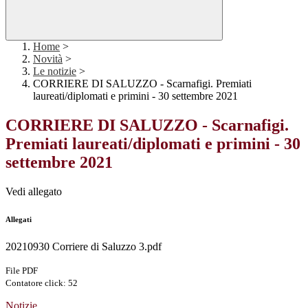
Home
>
Novità
>
Le notizie
>
CORRIERE DI SALUZZO - Scarnafigi. Premiati
laureati/diplomati e primini - 30 settembre 2021
CORRIERE DI SALUZZO - Scarnafigi.
Premiati laureati/diplomati e primini - 30
settembre 2021
Vedi allegato
Allegati
20210930 Corriere di Saluzzo 3.pdf
File PDF
Contatore click: 52
Notizie