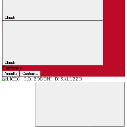
Chiudi
Chiudi
Conferma
Annulla
Conferma