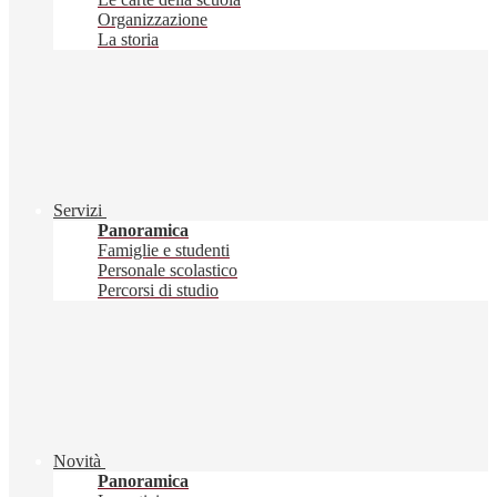
Organizzazione
La storia
Servizi
Panoramica
Famiglie e studenti
Personale scolastico
Percorsi di studio
Novità
Panoramica