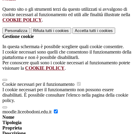
Questo sito o gli strumenti terzi da questo utilizzati si avvalgono di
cookie necessari al funzionamento ed utili alle finalità illustrate nella
COOKIE POLICY
.
Personalizza
Rifiuta tutti
i cookies
Accetta tutti
i cookies
Gestione cookie
In questa schermata è possibile scegliere quali cookie consentire.
I cookie necessari sono quelli che consentono il funzionamento della
piattaforma e non è possibile disabilitarli.
Per conoscere quali sono i cookie necessari al funzionamento potete
visionare la
COOKIE POLICY
.
Cookie necessari per il funzionamento
I cookie necessari per il funzionamento non possono essere
disabilitati. È possibile consultare l'elenco nella pagina della cookie
policy.
moodle.liceobodoni.edu.it
Nome
Tipologia
Proprieta
Descrizione