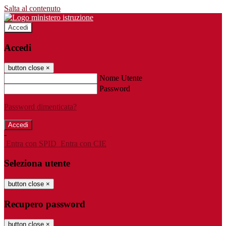
Salta al contenuto
Accedi
Accedi
button close
×
Nome Utente
Password
Password dimenticata?
-
Entra con SPID
Entra con CIE
Seleziona utente
button close
×
Recupero password
button close
×