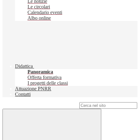
Le notizie
Le circolari
Calendario eventi
Albo online
Didattica
Panoramica
Offerta formativa
I progetti delle classi
Attuazione PNRR
Contatti
Campo di ricerca per le pagine del sito