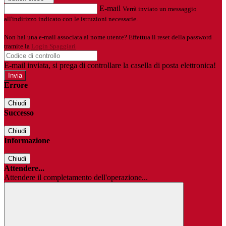
E-mail
Verrà inviato un messaggio
all'indirizzo indicato con le istruzioni necessarie.
Non hai una e-mail associata al nome utente? Effettua il reset della password
tramite la
Login Spaggiari
E-mail inviata, si prega di controllare la casella di posta elettronica!
Errore
Chiudi
Successo
Chiudi
Informazione
Chiudi
Attendere...
Attendere il completamento dell'operazione...