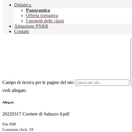
Didattica
Panoramica
Offerta formativa
I progetti delle classi
Attuazione PNRR
Contatti
Campo di ricerca per le pagine del sito
vedi allegato
Allegati
20220317 Corriere di Saluzzo 4.pdf
File PDF
Contatore click: 18