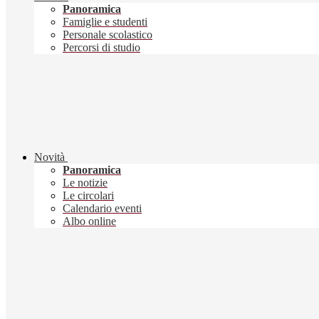
Panoramica
Famiglie e studenti
Personale scolastico
Percorsi di studio
Novità
Panoramica
Le notizie
Le circolari
Calendario eventi
Albo online