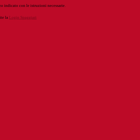
o indicato con le istruzioni necessarie.
ite la
Login Spaggiari