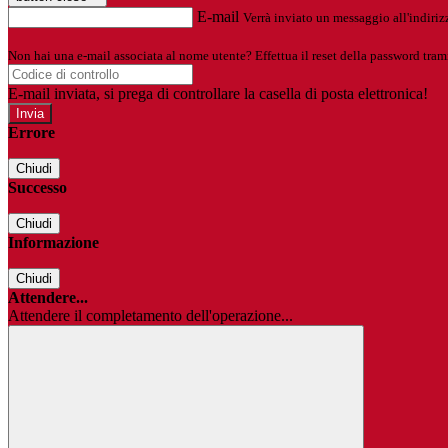
E-mail
Verrà inviato un messaggio all'indirizz
Non hai una e-mail associata al nome utente? Effettua il reset della password tram
E-mail inviata, si prega di controllare la casella di posta elettronica!
Errore
Chiudi
Successo
Chiudi
Informazione
Chiudi
Attendere...
Attendere il completamento dell'operazione...