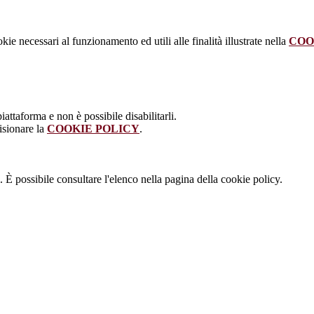
kie necessari al funzionamento ed utili alle finalità illustrate nella
COO
attaforma e non è possibile disabilitarli.
isionare la
COOKIE POLICY
.
 È possibile consultare l'elenco nella pagina della cookie policy.