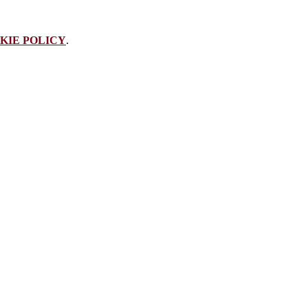
KIE POLICY
.