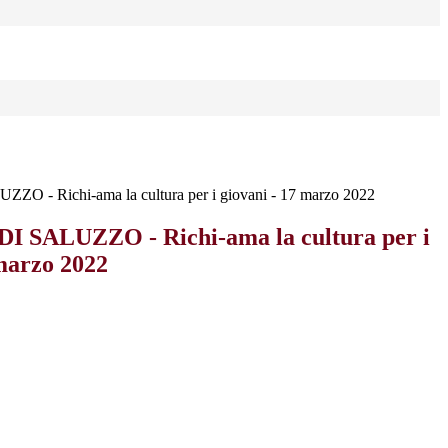
 - Richi-ama la cultura per i giovani - 17 marzo 2022
 SALUZZO - Richi-ama la cultura per i
 marzo 2022