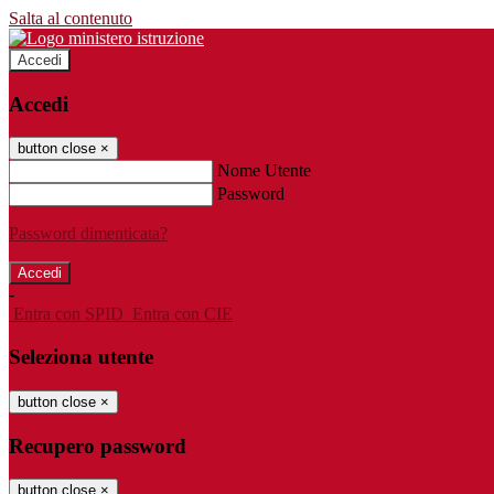
Salta al contenuto
Accedi
Accedi
button close
×
Nome Utente
Password
Password dimenticata?
-
Entra con SPID
Entra con CIE
Seleziona utente
button close
×
Recupero password
button close
×