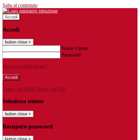
Salta al contenuto
Accedi
Accedi
button close
×
Nome Utente
Password
Password dimenticata?
-
Entra con SPID
Entra con CIE
Seleziona utente
button close
×
Recupero password
button close
×