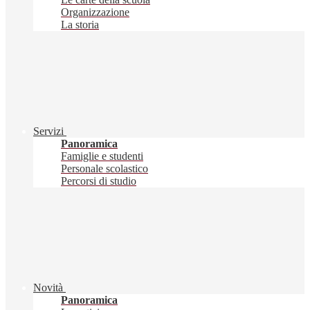
Organizzazione
La storia
Servizi
Panoramica
Famiglie e studenti
Personale scolastico
Percorsi di studio
Novità
Panoramica