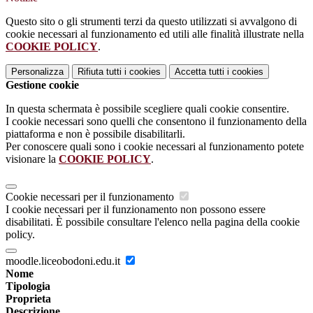
Questo sito o gli strumenti terzi da questo utilizzati si avvalgono di
cookie necessari al funzionamento ed utili alle finalità illustrate nella
COOKIE POLICY
.
Personalizza
Rifiuta tutti
i cookies
Accetta tutti
i cookies
Gestione cookie
In questa schermata è possibile scegliere quali cookie consentire.
I cookie necessari sono quelli che consentono il funzionamento della
piattaforma e non è possibile disabilitarli.
Per conoscere quali sono i cookie necessari al funzionamento potete
visionare la
COOKIE POLICY
.
Cookie necessari per il funzionamento
I cookie necessari per il funzionamento non possono essere
disabilitati. È possibile consultare l'elenco nella pagina della cookie
policy.
moodle.liceobodoni.edu.it
Nome
Tipologia
Proprieta
Descrizione