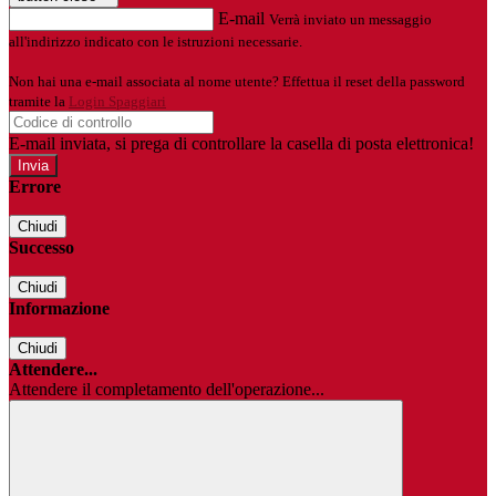
E-mail
Verrà inviato un messaggio
all'indirizzo indicato con le istruzioni necessarie.
Non hai una e-mail associata al nome utente? Effettua il reset della password
tramite la
Login Spaggiari
E-mail inviata, si prega di controllare la casella di posta elettronica!
Errore
Chiudi
Successo
Chiudi
Informazione
Chiudi
Attendere...
Attendere il completamento dell'operazione...