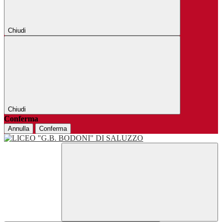
Chiudi
Chiudi
Conferma
Annulla
Conferma