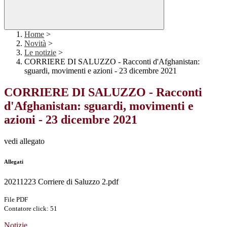
Home
>
Novità
>
Le notizie
>
CORRIERE DI SALUZZO - Racconti d'Afghanistan:
sguardi, movimenti e azioni - 23 dicembre 2021
CORRIERE DI SALUZZO - Racconti
d'Afghanistan: sguardi, movimenti e
azioni - 23 dicembre 2021
vedi allegato
Allegati
20211223 Corriere di Saluzzo 2.pdf
File PDF
Contatore click: 51
Notizie