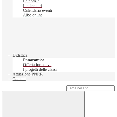
Le notizie
Le circolari
Calendario eventi
Albo online
Didattica
Panoramica
Offerta formativa
I progetti delle classi
Attuazione PNRR
Contatti
Campo di ricerca per le pagine del sito