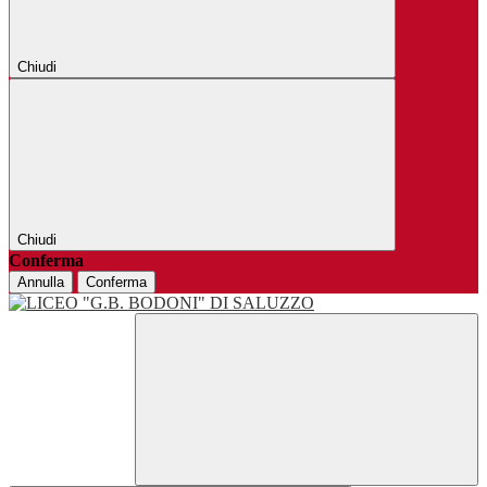
Chiudi
Chiudi
Conferma
Annulla
Conferma