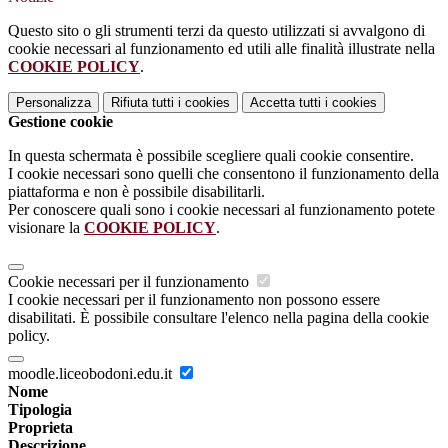
Questo sito o gli strumenti terzi da questo utilizzati si avvalgono di
cookie necessari al funzionamento ed utili alle finalità illustrate nella
COOKIE POLICY
.
Personalizza
Rifiuta tutti
i cookies
Accetta tutti
i cookies
Gestione cookie
In questa schermata è possibile scegliere quali cookie consentire.
I cookie necessari sono quelli che consentono il funzionamento della
piattaforma e non è possibile disabilitarli.
Per conoscere quali sono i cookie necessari al funzionamento potete
visionare la
COOKIE POLICY
.
Cookie necessari per il funzionamento
I cookie necessari per il funzionamento non possono essere
disabilitati. È possibile consultare l'elenco nella pagina della cookie
policy.
moodle.liceobodoni.edu.it
Nome
Tipologia
Proprieta
Descrizione