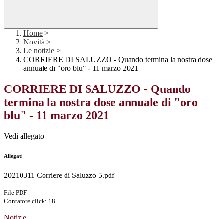
Home
>
Novità
>
Le notizie
>
CORRIERE DI SALUZZO - Quando termina la nostra dose
annuale di "oro blu" - 11 marzo 2021
CORRIERE DI SALUZZO - Quando
termina la nostra dose annuale di "oro
blu" - 11 marzo 2021
Vedi allegato
Allegati
20210311 Corriere di Saluzzo 5.pdf
File PDF
Contatore click: 18
Notizie