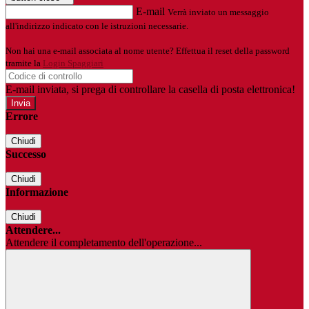
E-mail
Verrà inviato un messaggio
all'indirizzo indicato con le istruzioni necessarie.
Non hai una e-mail associata al nome utente? Effettua il reset della password
tramite la
Login Spaggiari
E-mail inviata, si prega di controllare la casella di posta elettronica!
Errore
Chiudi
Successo
Chiudi
Informazione
Chiudi
Attendere...
Attendere il completamento dell'operazione...