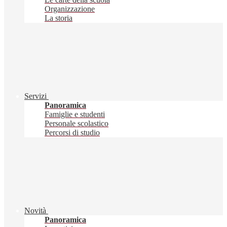
Organizzazione
La storia
Servizi
Panoramica
Famiglie e studenti
Personale scolastico
Percorsi di studio
Novità
Panoramica