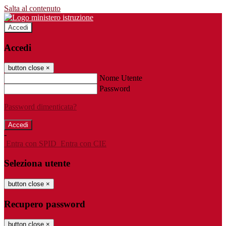
Salta al contenuto
Accedi
Accedi
button close
×
Nome Utente
Password
Password dimenticata?
-
Entra con SPID
Entra con CIE
Seleziona utente
button close
×
Recupero password
button close
×