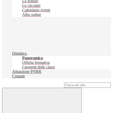
Le notizie
Le circolari
Calendario eventi
Albo online
Didattica
Panoramica
Offerta formativa
I progetti delle classi
Attuazione PNRR
Contatti
Campo di ricerca per le pagine del sito