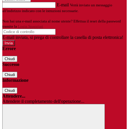
E-mail
Verrà inviato un messaggio
all'indirizzo indicato con le istruzioni necessarie.
Non hai una e-mail associata al nome utente? Effettua il reset della password
tramite la
Login Spaggiari
E-mail inviata, si prega di controllare la casella di posta elettronica!
Errore
Chiudi
Successo
Chiudi
Informazione
Chiudi
Attendere...
Attendere il completamento dell'operazione...