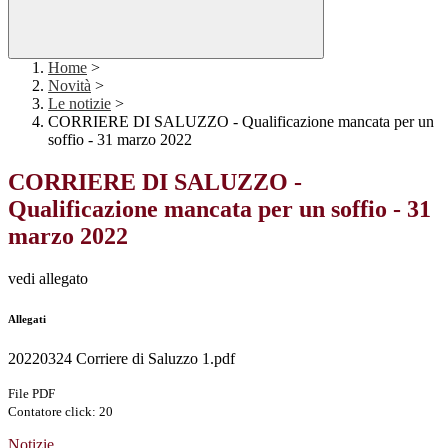
Home
>
Novità
>
Le notizie
>
CORRIERE DI SALUZZO - Qualificazione mancata per un
soffio - 31 marzo 2022
CORRIERE DI SALUZZO -
Qualificazione mancata per un soffio - 31
marzo 2022
vedi allegato
Allegati
20220324 Corriere di Saluzzo 1.pdf
File PDF
Contatore click: 20
Notizie