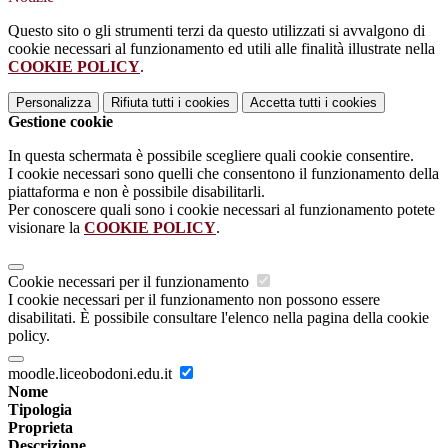
Questo sito o gli strumenti terzi da questo utilizzati si avvalgono di
cookie necessari al funzionamento ed utili alle finalità illustrate nella
COOKIE POLICY
.
Personalizza
Rifiuta tutti
i cookies
Accetta tutti
i cookies
Gestione cookie
In questa schermata è possibile scegliere quali cookie consentire.
I cookie necessari sono quelli che consentono il funzionamento della
piattaforma e non è possibile disabilitarli.
Per conoscere quali sono i cookie necessari al funzionamento potete
visionare la
COOKIE POLICY
.
Cookie necessari per il funzionamento
I cookie necessari per il funzionamento non possono essere
disabilitati. È possibile consultare l'elenco nella pagina della cookie
policy.
moodle.liceobodoni.edu.it
Nome
Tipologia
Proprieta
Descrizione