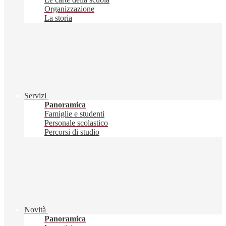
Organizzazione
La storia
Servizi
Panoramica
Famiglie e studenti
Personale scolastico
Percorsi di studio
Novità
Panoramica