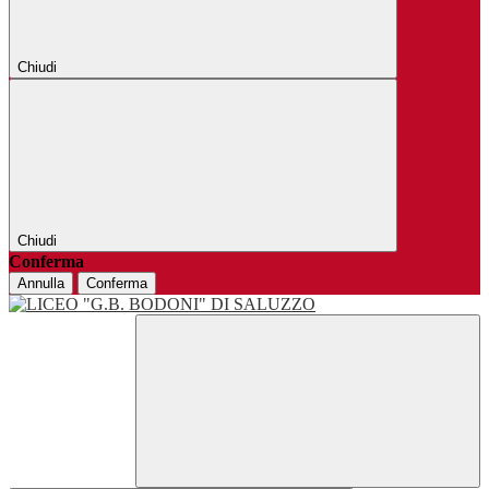
Chiudi
Chiudi
Conferma
Annulla
Conferma