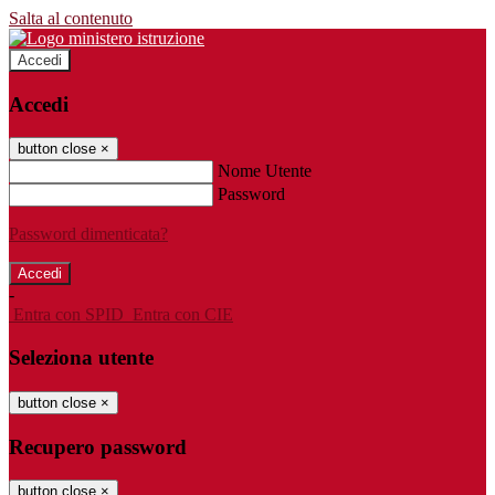
Salta al contenuto
Accedi
Accedi
button close
×
Nome Utente
Password
Password dimenticata?
-
Entra con SPID
Entra con CIE
Seleziona utente
button close
×
Recupero password
button close
×