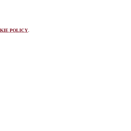
KIE POLICY
.