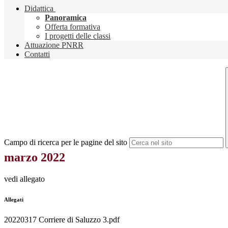
Didattica
Panoramica
Offerta formativa
I progetti delle classi
Attuazione PNRR
Contatti
Campo di ricerca per le pagine del sito
marzo 2022
vedi allegato
Allegati
20220317 Corriere di Saluzzo 3.pdf