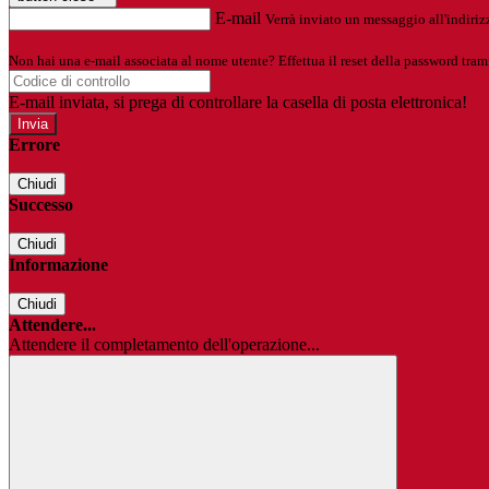
E-mail
Verrà inviato un messaggio all'indirizz
Non hai una e-mail associata al nome utente? Effettua il reset della password tram
E-mail inviata, si prega di controllare la casella di posta elettronica!
Errore
Chiudi
Successo
Chiudi
Informazione
Chiudi
Attendere...
Attendere il completamento dell'operazione...