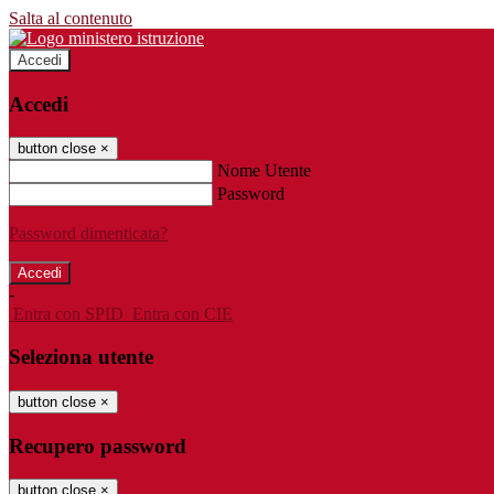
Salta al contenuto
Accedi
Accedi
button close
×
Nome Utente
Password
Password dimenticata?
-
Entra con SPID
Entra con CIE
Seleziona utente
button close
×
Recupero password
button close
×