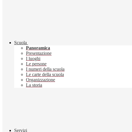
Scuola
Panoramica
Presentazione
I luoghi
Le persone
I numeri della scuola
Le carte della scuola
Organizzazione
La storia
Servizi