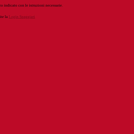
o indicato con le istruzioni necessarie.
ite la
Login Spaggiari