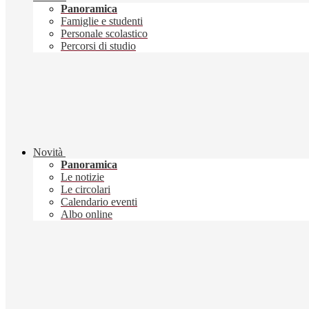
Panoramica
Famiglie e studenti
Personale scolastico
Percorsi di studio
Novità
Panoramica
Le notizie
Le circolari
Calendario eventi
Albo online