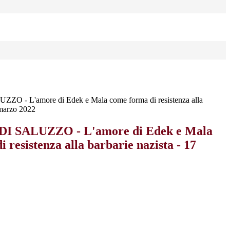
 - L'amore di Edek e Mala come forma di resistenza alla
 marzo 2022
I SALUZZO - L'amore di Edek e Mala
 resistenza alla barbarie nazista - 17