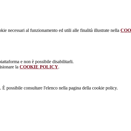
kie necessari al funzionamento ed utili alle finalità illustrate nella
COO
attaforma e non è possibile disabilitarli.
isionare la
COOKIE POLICY
.
 È possibile consultare l'elenco nella pagina della cookie policy.