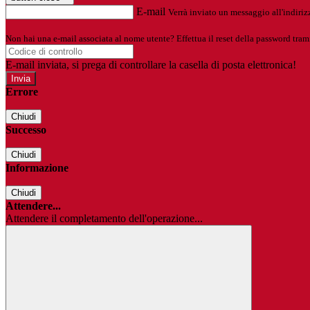
E-mail
Verrà inviato un messaggio all'indirizz
Non hai una e-mail associata al nome utente? Effettua il reset della password tram
E-mail inviata, si prega di controllare la casella di posta elettronica!
Errore
Chiudi
Successo
Chiudi
Informazione
Chiudi
Attendere...
Attendere il completamento dell'operazione...