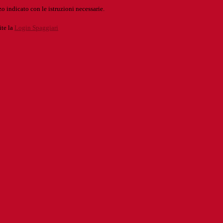
o indicato con le istruzioni necessarie.
ite la
Login Spaggiari