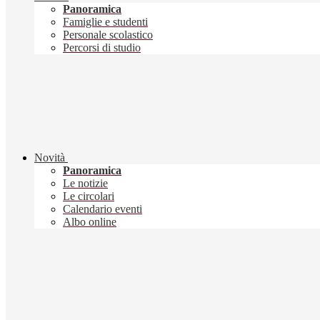
Panoramica
Famiglie e studenti
Personale scolastico
Percorsi di studio
Novità
Panoramica
Le notizie
Le circolari
Calendario eventi
Albo online