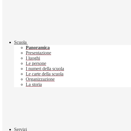
Scuola
Panoramica
Presentazione
I luoghi
Le persone
I numeri della scuola
Le carte della scuola
Organizzazione
La storia
Servizi