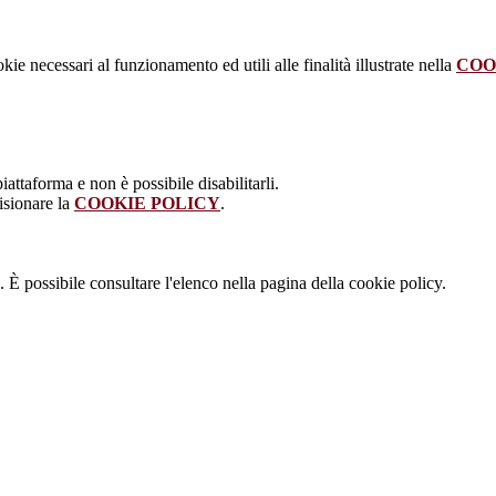
kie necessari al funzionamento ed utili alle finalità illustrate nella
COO
attaforma e non è possibile disabilitarli.
isionare la
COOKIE POLICY
.
 È possibile consultare l'elenco nella pagina della cookie policy.