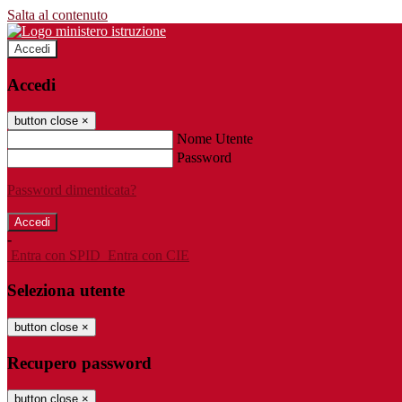
Salta al contenuto
Accedi
Accedi
button close
×
Nome Utente
Password
Password dimenticata?
-
Entra con SPID
Entra con CIE
Seleziona utente
button close
×
Recupero password
button close
×