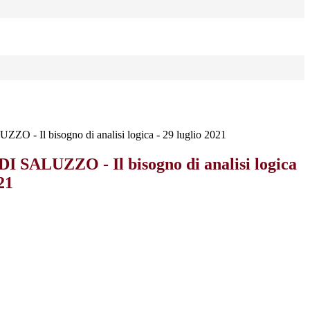
 - Il bisogno di analisi logica - 29 luglio 2021
SALUZZO - Il bisogno di analisi logica
21