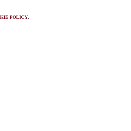
KIE POLICY
.