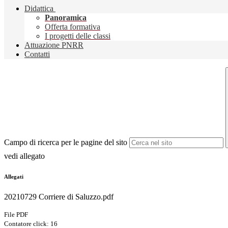
Didattica
Panoramica
Offerta formativa
I progetti delle classi
Attuazione PNRR
Contatti
Campo di ricerca per le pagine del sito
vedi allegato
Allegati
20210729 Corriere di Saluzzo.pdf
File PDF
Contatore click: 16